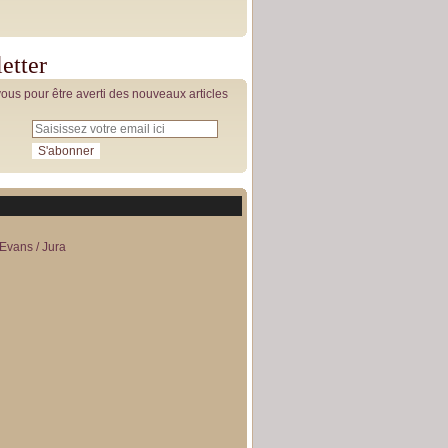
etter
us pour être averti des nouveaux articles
Evans / Jura