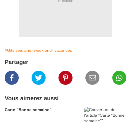
Publicité
#Gifs semaine- week end- vacances
Partager
Vous aimerez aussi
Carte "Bonne semaine"