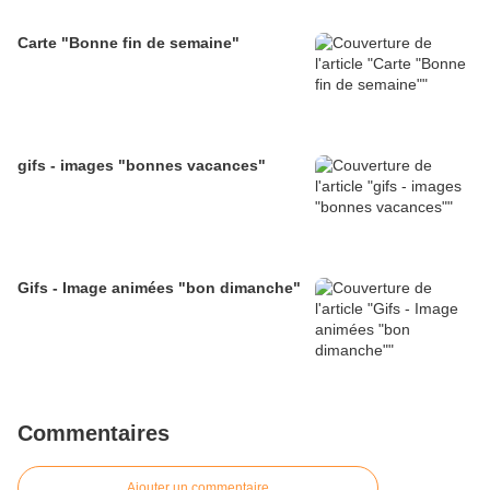
Carte "Bonne fin de semaine"
gifs - images "bonnes vacances"
Gifs - Image animées "bon dimanche"
Commentaires
Ajouter un commentaire