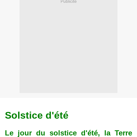
Publicité
Solstice d'été
Le jour du solstice d'été, la Terre