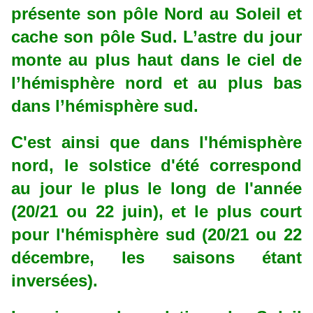
présente son pôle Nord au Soleil et
cache son pôle Sud. L’astre du jour
monte au plus haut dans le ciel de
l’hémisphère nord et au plus bas
dans l’hémisphère sud.
C'est ainsi que dans l'hémisphère
nord, le solstice d'été correspond
au jour le plus le long de l'année
(20/21 ou 22 juin), et le plus court
pour l'hémisphère sud (20/21 ou 22
décembre, les saisons étant
inversées).