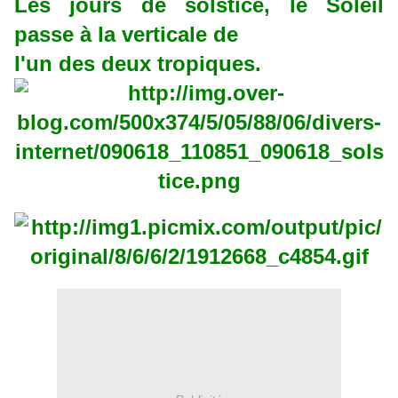
Les jours de solstice, le Soleil
passe à la verticale de
l'un des deux tropiques.