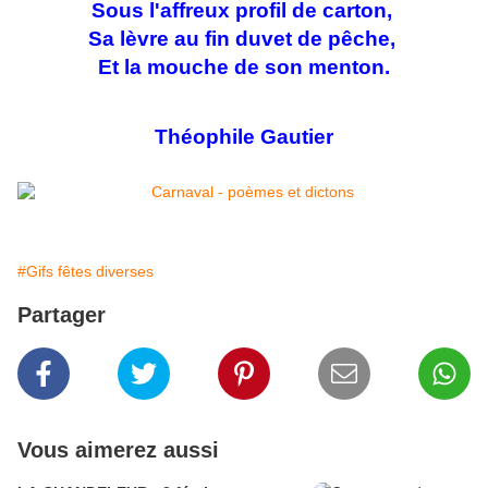
Sous l'affreux profil de carton,
Sa lèvre au fin duvet de pêche,
Et la mouche de son menton.
Théophile Gautier
#Gifs fêtes diverses
Partager
Vous aimerez aussi