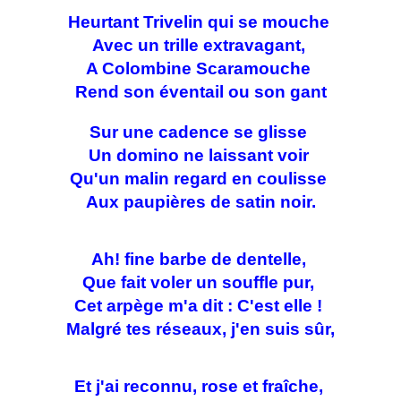
Heurtant Trivelin qui se mouche
Avec un trille extravagant,
A Colombine Scaramouche
Rend son éventail ou son gant
Sur une cadence se glisse
Un domino ne laissant voir
Qu'un malin regard en coulisse
Aux paupières de satin noir.
Ah! fine barbe de dentelle,
Que fait voler un souffle pur,
Cet arpège m'a dit : C'est elle !
Malgré tes réseaux, j'en suis sûr,
Et j'ai reconnu, rose et fraîche,