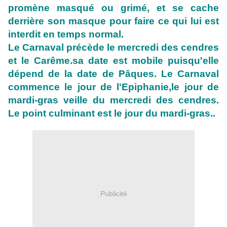
promène masqué ou grimé, et se cache
derrière son masque pour faire ce qui lui est
interdit en temps normal.
Le Carnaval précède le mercredi des cendres
et le Carême.sa date est mobile puisqu'elle
dépend de la date de Pâques. Le Carnaval
commence le jour de l'Epiphanie,le jour de
mardi-gras veille du mercredi des cendres.
Le point culminant est le jour du mardi-gras..
Publicité