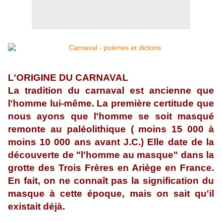
L'ORIGINE DU CARNAVAL
La tradition du carnaval est ancienne que
l'homme lui-même. La première certitude que
nous ayons que l'homme se soit masqué
remonte au paléolithique ( moins 15 000 à
moins 10 000 ans avant J.C.) Elle date de la
découverte de "l'homme au masque" dans la
grotte des Trois Frères en Ariège en France.
En fait, on ne connaît pas la signification du
masque à cette époque, mais on sait qu'il
existait déjà.