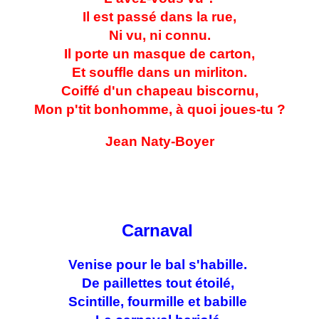
Il est passé dans la rue,
Ni vu, ni connu.
Il porte un masque de carton,
Et souffle dans un mirliton.
Coiffé d'un chapeau biscornu,
Mon p'tit bonhomme, à quoi joues-tu ?
Jean Naty-Boyer
Carnaval
Venise pour le bal s'habille.
De paillettes tout étoilé,
Scintille, fourmille et babille