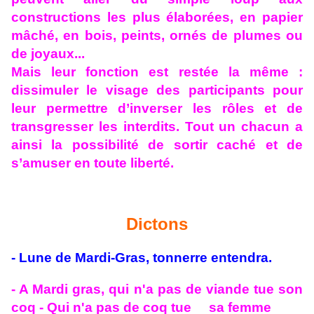
constructions les plus élaborées, en papier
mâché, en bois, peints, ornés de plumes ou
de joyaux...
Mais leur fonction est restée la même :
dissimuler le visage des participants pour
leur permettre d’inverser les rôles et de
transgresser les interdits. Tout un chacun a
ainsi la possibilité de sortir caché et de
s’amuser en toute liberté.
Dictons
- Lune de Mardi-Gras, tonnerre entendra.
- A Mardi gras, qui n'a pas de viande tue son
coq - Qui n'a pas de coq tue sa femme