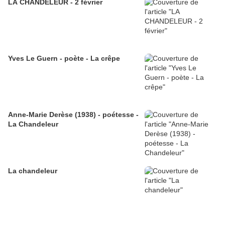
LA CHANDELEUR - 2 février
Yves Le Guern - poète - La crêpe
Anne-Marie Derèse (1938) - poétesse -
La Chandeleur
La chandeleur