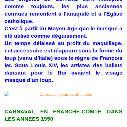
comme toujours, les plus anciennes
connues remontent à l'antiquité et à l'Eglise
catholique.
C’est à partir du Moyen Age que le masque a
été utilisé comme déguisement.
Un temps délaissé au profit du maquillage,
cet accessoire est réapparu sous la forme du
loup (venu d’Italie) sous le règne de François
Ier. Sous Louis XIV, les artistes des ballets
dansant pour le Roi avaient le visage
masqué d'un loup.
CARNAVAL EN FRANCHE-COMTE DANS
LES ANNEES 1950