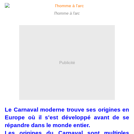
l'homme à l'arc
Publicité
Le Carnaval moderne trouve ses origines en
Europe où il s'est développé avant de se
répandre dans le monde entier.
Les origines du Carnaval sont multiples