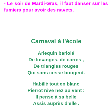
- Le soir de Mardi-Gras, il faut danser sur les
fumiers pour avoir des navets.
Carnaval à l'école
Arlequin bariolé
De losanges, de carrés ,
De triangles rouges
Qui sans cesse bougent.
Habillé tout en blanc
Pierrot rêve nez au vent :
Il pense à sa belle
Assis auprès d'elle .