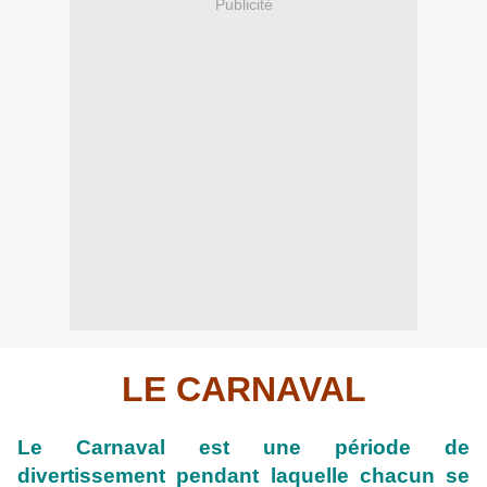
Publicité
LE CARNAVAL
Le Carnaval est une période de
divertissement pendant laquelle chacun se