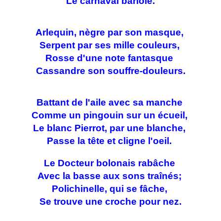
Le carnaval bariolé.
Arlequin, nègre par son masque,
Serpent par ses mille couleurs,
Rosse d'une note fantasque
Cassandre son souffre-douleurs.
Battant de l'aile avec sa manche
Comme un pingouin sur un écueil,
Le blanc Pierrot, par une blanche,
Passe la tête et cligne l'oeil.
Le Docteur bolonais rabâche
Avec la basse aux sons traînés;
Polichinelle, qui se fâche,
Se trouve une croche pour nez.