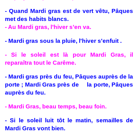
- Quand Mardi gras est de vert vêtu, Pâques
met des habits blancs.
- Au Mardi gras, l’hiver s’en va.
- Mardi gras sous la pluie, l'hiver s'enfuit .
- Si le soleil est là pour Mardi Gras, il
reparaîtra tout le Carême.
- Mardi gras près du feu, Pâques auprès de la
porte ; Mardi Gras près de la porte, Pâques
auprès du feu.
- Mardi Gras, beau temps, beau foin.
- Si le soleil luit tôt le matin, semailles de
Mardi Gras vont bien.