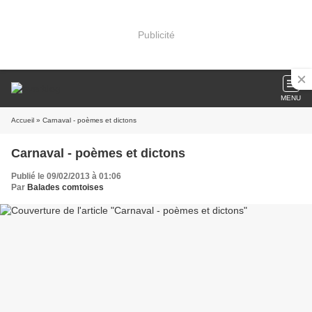
Publicité
MENU
Accueil
» Carnaval - poèmes et dictons
Carnaval - poèmes et dictons
Publié le 09/02/2013 à 01:06
Par
Balades comtoises