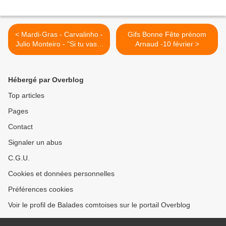
< Mardi-Gras - Carvalinho -
Gifs Bonne Fête prénom
Julio Monteiro - "Si tu vas à
Arnaud -10 février >
Rio"
Hébergé par Overblog
Top articles
Pages
Contact
Signaler un abus
C.G.U.
Cookies et données personnelles
Préférences cookies
Voir le profil de Balades comtoises sur le portail Overblog