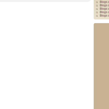
Blogs 
Blogs 
Blogs 
Blogs 
Blogs 