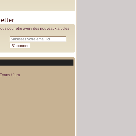
etter
us pour être averti des nouveaux articles
Evans / Jura