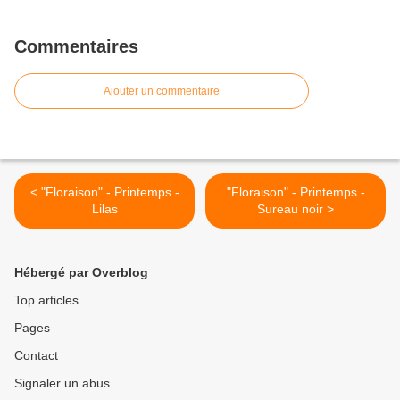
Commentaires
Ajouter un commentaire
< "Floraison" - Printemps -
"Floraison" - Printemps -
Lilas
Sureau noir >
Hébergé par Overblog
Top articles
Pages
Contact
Signaler un abus