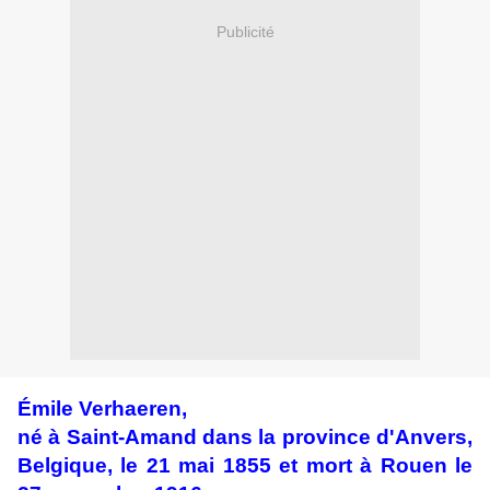
Publicité
Émile Verhaeren,
né à Saint-Amand dans la province d'Anvers,
Belgique, le 21 mai 1855 et mort à Rouen le