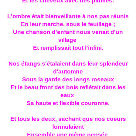
Et tes cheveux avec des plumes.
L'ombre était bienveillante à nos pas réunis
En leur marche, sous le feuillage ;
Une chanson d'enfant nous venait d'un
village
Et remplissait tout l'infini.
Nos étangs s'étalaient dans leur splendeur
d'automne
Sous la garde des longs roseaux
Et le beau front des bois reflétait dans les
eaux
Sa haute et flexible couronne.
Et tous les deux, sachant que nos coeurs
formulaient
Ensemble une même pensée,