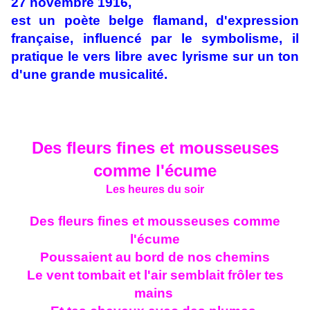
27 novembre 1916,
est un poète belge flamand, d'expression
française, influencé par le symbolisme, il
pratique le vers libre avec lyrisme sur un ton
d'une grande musicalité.
Des fleurs fines et mousseuses
comme l'écume
Les heures du soir
Des fleurs fines et mousseuses comme
l'écume
Poussaient au bord de nos chemins
Le vent tombait et l'air semblait frôler tes
mains