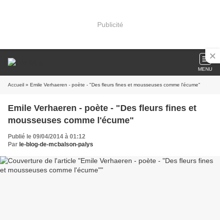
Publicité
MENU
Accueil
» Emile Verhaeren - poète - "Des fleurs fines et mousseuses comme l'écume"
Emile Verhaeren - poète - "Des fleurs fines et
mousseuses comme l'écume"
Publié le 09/04/2014 à 01:12
Par
le-blog-de-mcbalson-palys