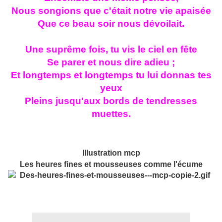
Nous songions que c'était notre vie apaisée
Que ce beau soir nous dévoilait.
Une suprême fois, tu vis le ciel en fête
Se parer et nous dire adieu ;
Et longtemps et longtemps tu lui donnas tes
yeux
Pleins jusqu'aux bords de tendresses
muettes.
Illustration mcp
Les heures fines et mousseuses comme l'écume