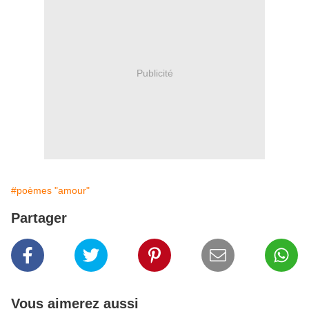
Publicité
#poèmes "amour"
Partager
Vous aimerez aussi