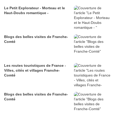
Le Petit Explorateur - Morteau et le
Haut-Doubs romantique -
Blogs des belles visites de Franche-
Comté
Les routes touristiques de France -
Villes, cités et villages Franche-
Comté
Blogs des belles visites de Franche-
Comté