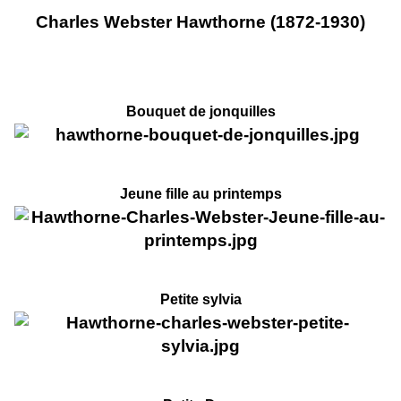
Charles Webster Hawthorne (1872-1930)
Bouquet de jonquilles
Jeune fille au printemps
Petite sylvia