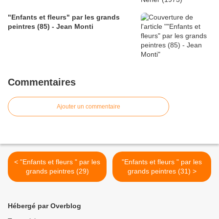
"Enfants et fleurs" par les grands
peintres (85) - Jean Monti
Commentaires
Ajouter un commentaire
< "Enfants et fleurs " par les
"Enfants et fleurs " par les
grands peintres (29)
grands peintres (31) >
Hébergé par Overblog