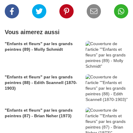
Vous aimerez aussi
"Enfants et fleurs" par les grands
peintres (89) - Molly Schmidt
"Enfants et fleurs" par les grands
peintres (88) - Edith Scannell (1870-
1903)
"Enfants et fleurs" par les grands
peintres (87) - Brian Neher (1973)