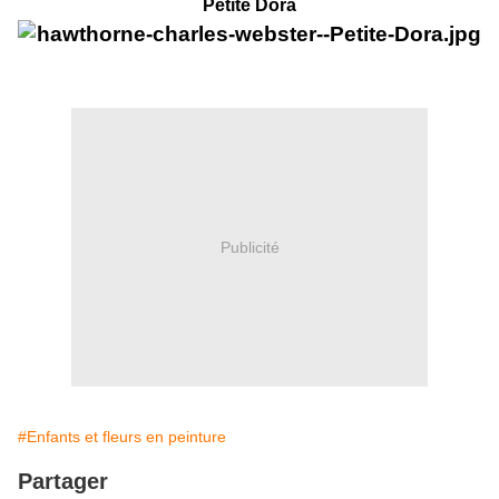
Petite Dora
Publicité
#Enfants et fleurs en peinture
Partager