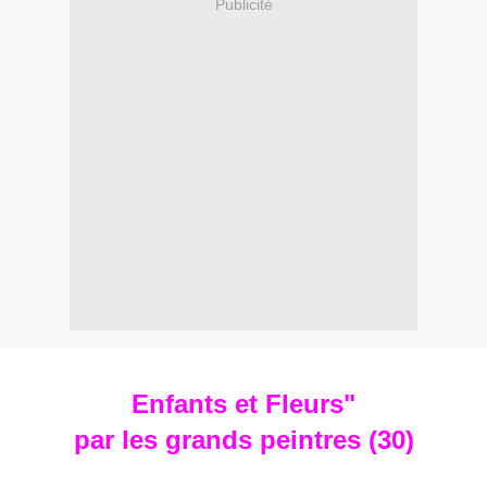
Publicité
Enfants et Fleurs"
par les grands peintres (30)