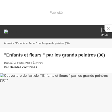
Publicité
MENU
Accueil
» "Enfants et fleurs " par les grands peintres (30)
"Enfants et fleurs " par les grands peintres (30)
Publié le 19/09/2017 à 01:29
Par
Balades comtoises