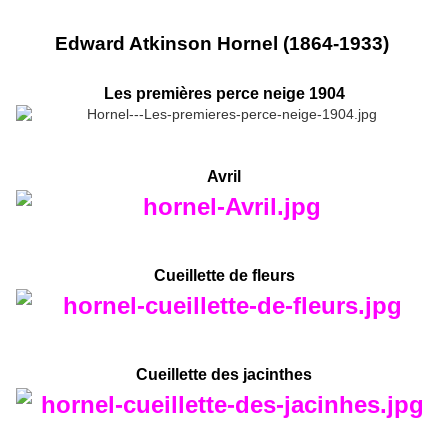
Edward Atkinson Hornel (1864-1933)
Les premières perce neige 1904
Avril
Cueillette de fleurs
Cueillette des jacinthes