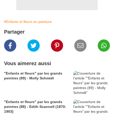
#Enfants et fleurs en peinture
Partager
Vous aimerez aussi
"Enfants et fleurs" par les grands
peintres (89) - Molly Schmidt
"Enfants et fleurs" par les grands
peintres (88) - Edith Scannell (1870-
1903)