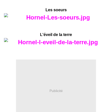
Les soeurs
L'éveil de la terre
Publicité