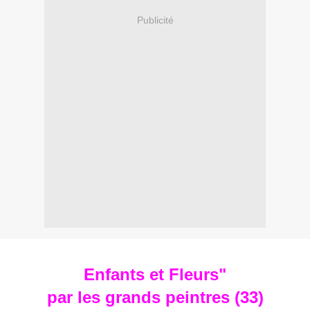
Publicité
Enfants et Fleurs"
par les grands peintres (33)