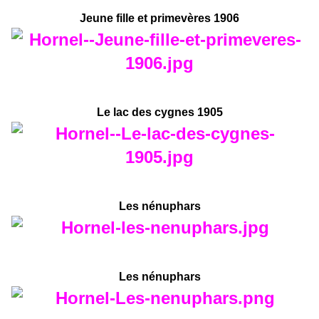
Jeune fille et primevères 1906
Le lac des cygnes 1905
Les nénuphars
Les nénuphars