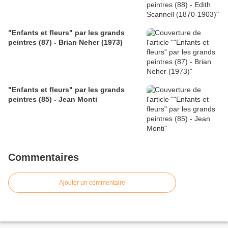
"Enfants et fleurs" par les grands
peintres (87) - Brian Neher (1973)
"Enfants et fleurs" par les grands
peintres (85) - Jean Monti
Commentaires
Ajouter un commentaire