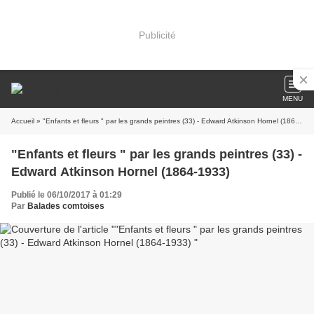
Publicité
MENU
Accueil
» "Enfants et fleurs " par les grands peintres (33) - Edward Atkinson Hornel (1864-1933)
"Enfants et fleurs " par les grands peintres (33) -
Edward Atkinson Hornel (1864-1933)
Publié le 06/10/2017 à 01:29
Par
Balades comtoises