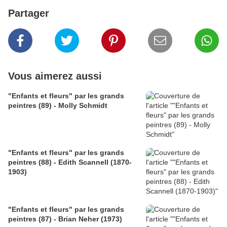
Partager
Vous aimerez aussi
"Enfants et fleurs" par les grands
peintres (89) - Molly Schmidt
"Enfants et fleurs" par les grands
peintres (88) - Edith Scannell (1870-
1903)
"Enfants et fleurs" par les grands
peintres (87) - Brian Neher (1973)