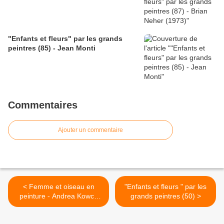
"Enfants et fleurs" par les grands
peintres (85) - Jean Monti
Commentaires
Ajouter un commentaire
< Femme et oiseau en
"Enfants et fleurs " par les
peinture - Andrea Kowch
grands peintres (50) >
(1986)