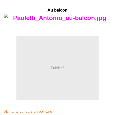
Au balcon
Publicité
#Enfants et fleurs en peinture