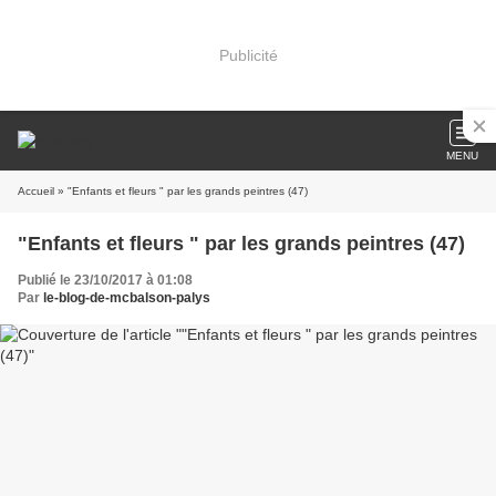
Publicité
MENU
Accueil
» "Enfants et fleurs " par les grands peintres (47)
"Enfants et fleurs " par les grands peintres (47)
Publié le 23/10/2017 à 01:08
Par
le-blog-de-mcbalson-palys