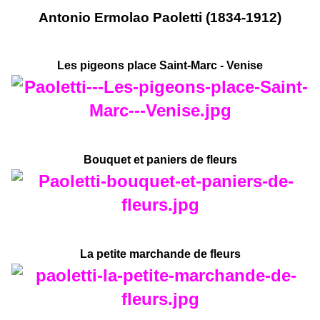
Antonio Ermolao Paoletti (1834-1912)
Les pigeons place Saint-Marc - Venise
Bouquet et paniers de fleurs
La petite marchande de fleurs