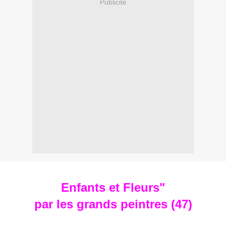
Publicité
Enfants et Fleurs"
par les grands peintres (47)