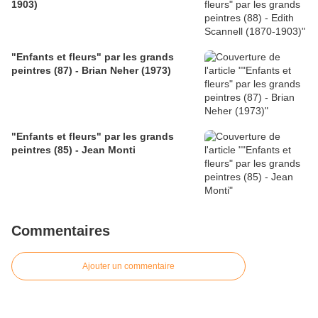
1903)
"Enfants et fleurs" par les grands
peintres (87) - Brian Neher (1973)
"Enfants et fleurs" par les grands
peintres (85) - Jean Monti
Commentaires
Ajouter un commentaire