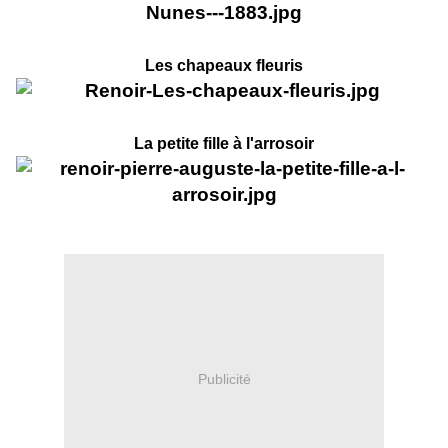
Les chapeaux fleuris
La petite fille à l'arrosoir
Publicité