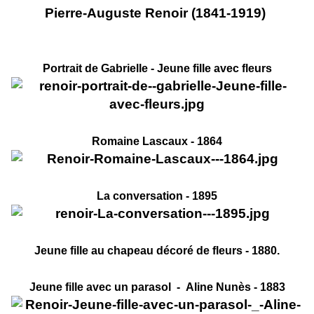
Pierre-Auguste Renoir (1841-1919)
Portrait de Gabrielle - Jeune fille avec fleurs
Romaine Lascaux - 1864
La conversation - 1895
Jeune fille au chapeau décoré de fleurs - 1880.
Jeune fille avec un parasol - Aline Nunès - 1883