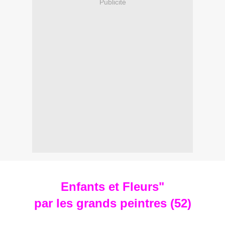
Publicité
Enfants et Fleurs"
par les grands peintres (52)