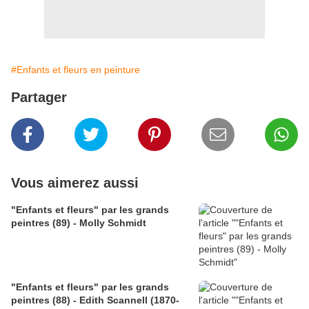
#Enfants et fleurs en peinture
Partager
Vous aimerez aussi
"Enfants et fleurs" par les grands
peintres (89) - Molly Schmidt
"Enfants et fleurs" par les grands
peintres (88) - Edith Scannell (1870-