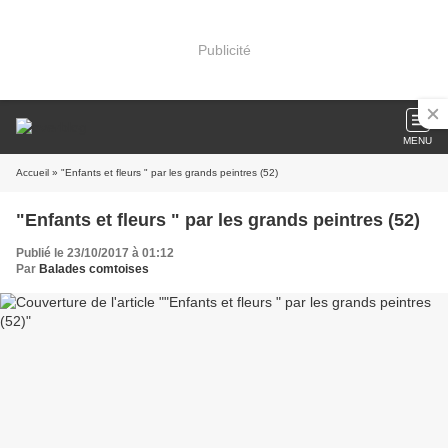
Publicité
MENU
Accueil
» "Enfants et fleurs " par les grands peintres (52)
"Enfants et fleurs " par les grands peintres (52)
Publié le 23/10/2017 à 01:12
Par
Balades comtoises