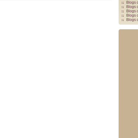
Blogs 
Blogs 
Blogs 
Blogs 
Blogs 