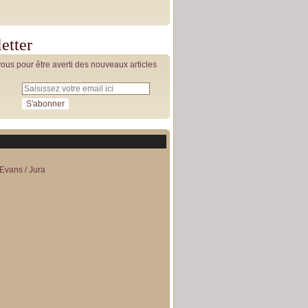
etter
us pour être averti des nouveaux articles
Evans / Jura