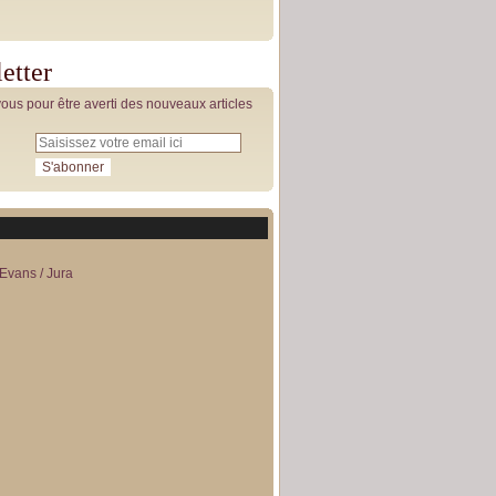
etter
us pour être averti des nouveaux articles
Evans / Jura