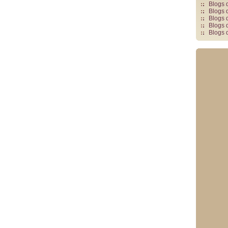
Blogs 
Blogs 
Blogs 
Blogs 
Blogs 