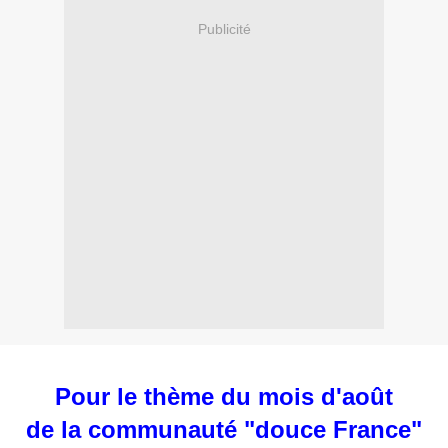
Publicité
Pour le thème du mois d'août
de la communauté "douce France"