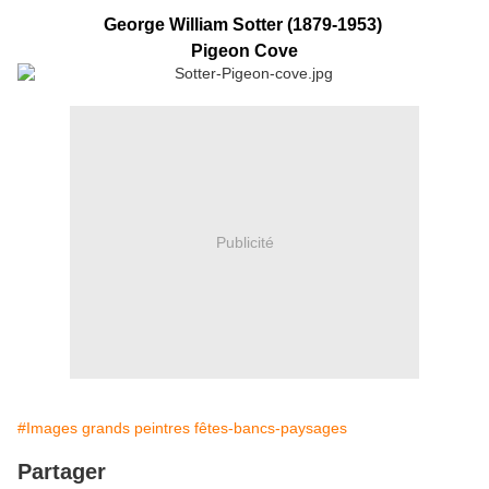
George William Sotter (1879-1953)
Pigeon Cove
Publicité
#Images grands peintres fêtes-bancs-paysages
Partager