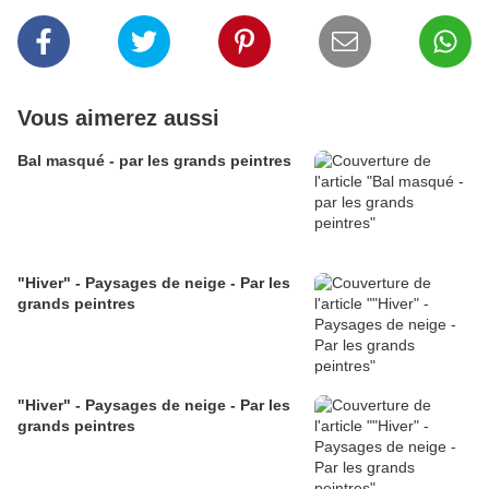
Vous aimerez aussi
Bal masqué - par les grands peintres
"Hiver" - Paysages de neige - Par les
grands peintres
"Hiver" - Paysages de neige - Par les
grands peintres