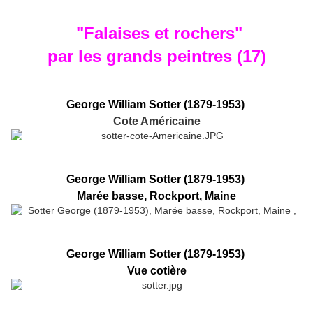
"Falaises et rochers"
par les grands peintres (17)
George William Sotter (1879-1953)
Cote Américaine
George William Sotter (1879-1953)
Marée basse, Rockport, Maine
George William Sotter (1879-1953)
Vue cotière