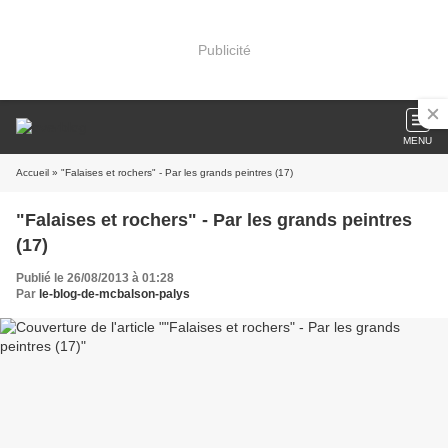
Publicité
MENU
Accueil
» "Falaises et rochers" - Par les grands peintres (17)
"Falaises et rochers" - Par les grands peintres
(17)
Publié le 26/08/2013 à 01:28
Par
le-blog-de-mcbalson-palys