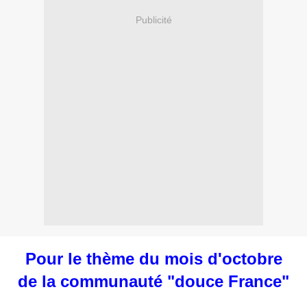
Publicité
Pour le thème du mois d'octobre
de la communauté "douce France"