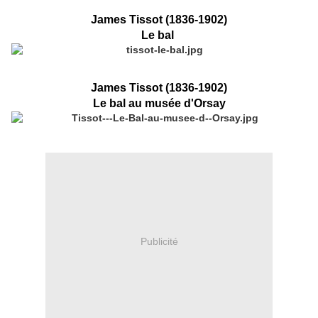
James Tissot (1836-1902)
Le bal
James Tissot (1836-1902)
Le bal au musée d'Orsay
Publicité