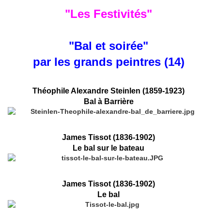
"Les Festivités"
"Bal et soirée"
par les grands peintres (14)
Théophile Alexandre Steinlen (1859-1923)
Bal à Barrière
James Tissot (1836-1902)
Le bal sur le bateau
James Tissot (1836-1902)
Le bal