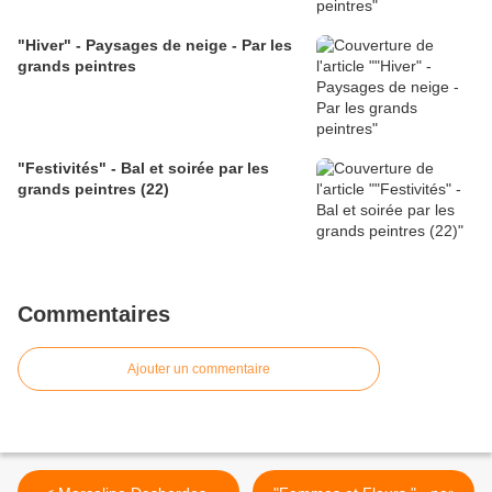
"Hiver" - Paysages de neige - Par les
grands peintres
"Festivités" - Bal et soirée par les
grands peintres (22)
Commentaires
Ajouter un commentaire