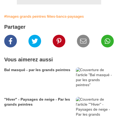
#Images grands peintres fêtes-bancs-paysages
Partager
Vous aimerez aussi
Bal masqué - par les grands peintres
"Hiver" - Paysages de neige - Par les
grands peintres