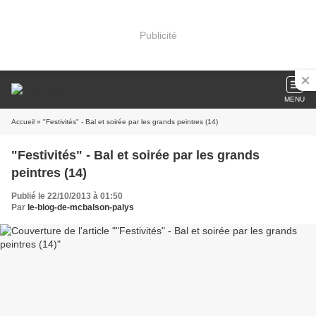
Publicité
MENU
Accueil
» "Festivités" - Bal et soirée par les grands peintres (14)
"Festivités" - Bal et soirée par les grands
peintres (14)
Publié le 22/10/2013 à 01:50
Par
le-blog-de-mcbalson-palys