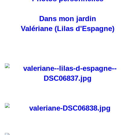
Dans mon jardin
Valériane (Lilas d'Espagne)