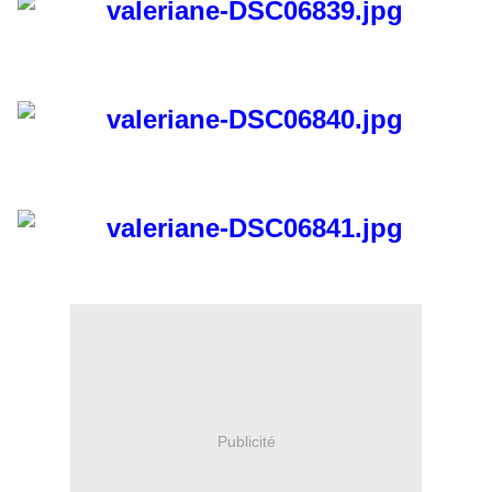
Publicité