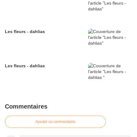
Les fleurs - dahlias
Les fleurs - dahlias
Commentaires
Ajouter un commentaire