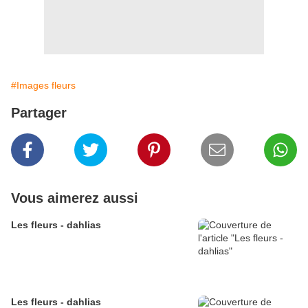
#Images fleurs
Partager
Vous aimerez aussi
Les fleurs - dahlias
Les fleurs - dahlias