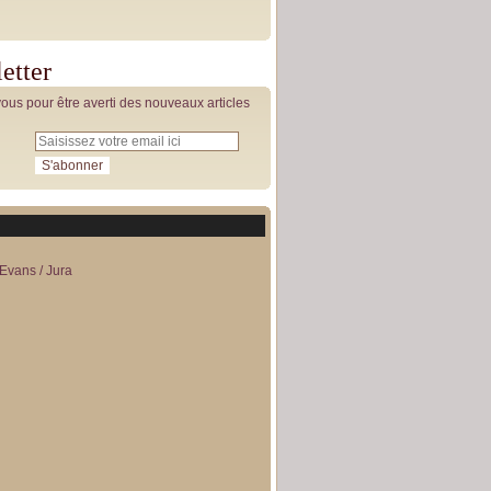
etter
us pour être averti des nouveaux articles
Evans / Jura