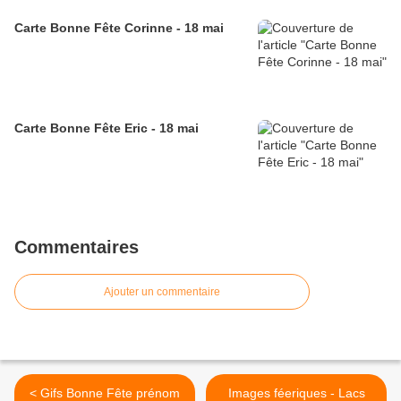
Carte Bonne Fête Corinne - 18 mai
Carte Bonne Fête Eric - 18 mai
Commentaires
Ajouter un commentaire
< Gifs Bonne Fête prénom
Images féeriques - Lacs