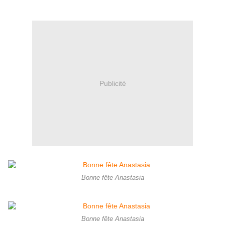
Publicité
Bonne fête Anastasia
Bonne fête Anastasia