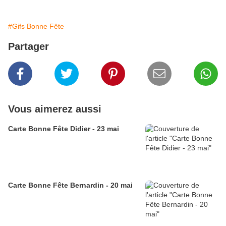
#Gifs Bonne Fête
Partager
Vous aimerez aussi
Carte Bonne Fête Didier - 23 mai
Carte Bonne Fête Bernardin - 20 mai