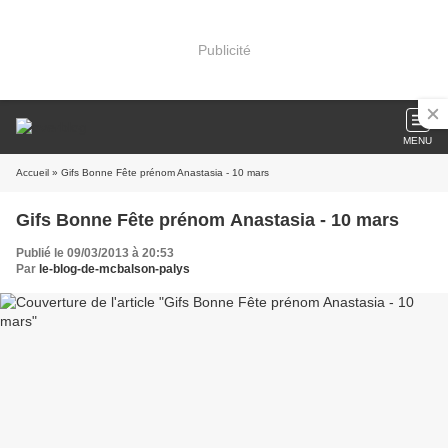
Publicité
MENU
Accueil
» Gifs Bonne Fête prénom Anastasia - 10 mars
Gifs Bonne Fête prénom Anastasia - 10 mars
Publié le 09/03/2013 à 20:53
Par
le-blog-de-mcbalson-palys