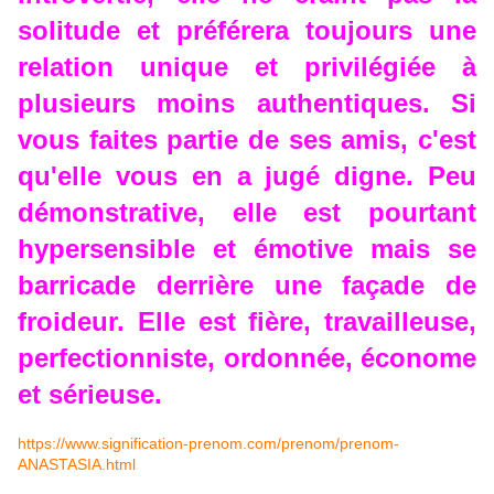
solitude et préférera toujours une
relation unique et privilégiée à
plusieurs moins authentiques. Si
vous faites partie de ses amis, c'est
qu'elle vous en a jugé digne. Peu
démonstrative, elle est pourtant
hypersensible et émotive mais se
barricade derrière une façade de
froideur. Elle est fière, travailleuse,
perfectionniste, ordonnée, économe
et sérieuse.
https://www.signification-prenom.com/prenom/prenom-
ANASTASIA.html