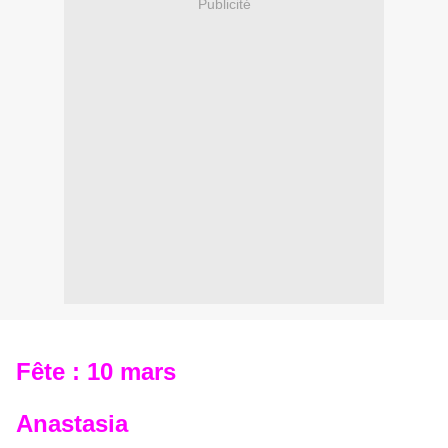
Publicité
Fête : 10 mars
Anastasia