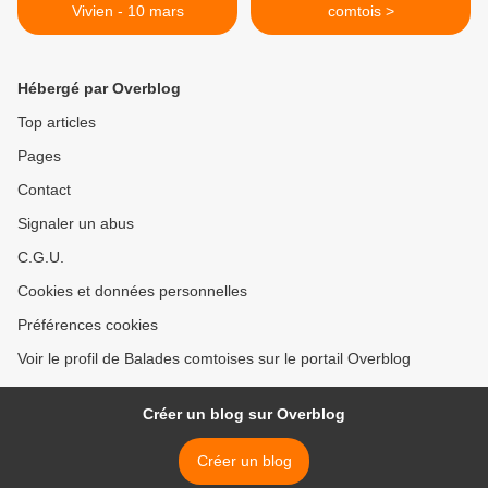
Vivien - 10 mars
comtois >
Hébergé par Overblog
Top articles
Pages
Contact
Signaler un abus
C.G.U.
Cookies et données personnelles
Préférences cookies
Voir le profil de Balades comtoises sur le portail Overblog
Créer un blog sur Overblog
Créer un blog