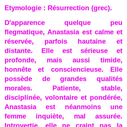
Etymologie : Résurrection (grec).
D'apparence quelque peu
flegmatique, Anastasia est calme et
réservée, parfois hautaine et
distante. Elle est sérieuse et
profonde, mais aussi timide,
honnête et consciencieuse. Elle
possède de grandes qualités
morales. Patiente, stable,
disciplinée, volontaire et pondérée,
Anastasia est néanmoins une
femme inquiète, mal assurée.
Introvertie, elle ne craint pas la