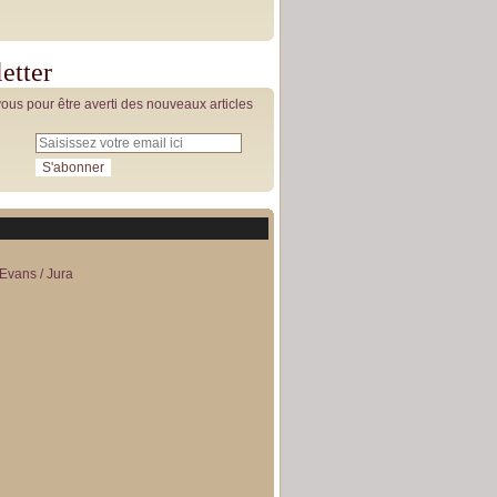
etter
us pour être averti des nouveaux articles
Evans / Jura