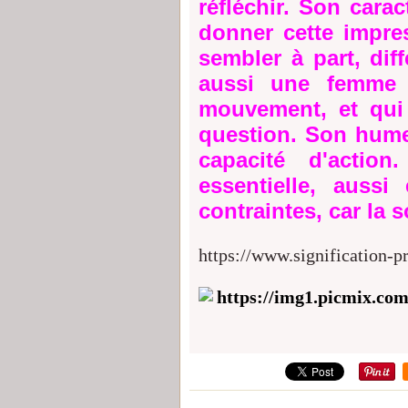
réfléchir. Son cara
donner cette impre
sembler à part, diff
aussi une femme 
mouvement, et qui 
question. Son hume
capacité d'action
essentielle, aussi
contraintes, car la s
https://www.signification