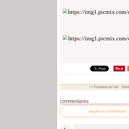
<< Fontaine du Val - Saint
commentaires
Ajouter un commentaire