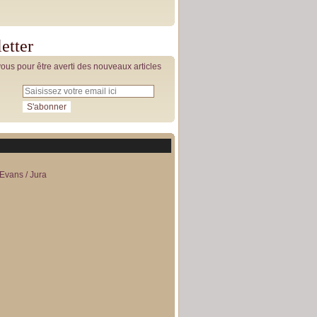
etter
us pour être averti des nouveaux articles
Evans / Jura