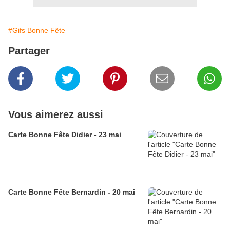
#Gifs Bonne Fête
Partager
Vous aimerez aussi
Carte Bonne Fête Didier - 23 mai
Carte Bonne Fête Bernardin - 20 mai