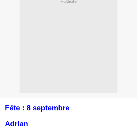
Publicité
Fête : 8 septembre
Adrian