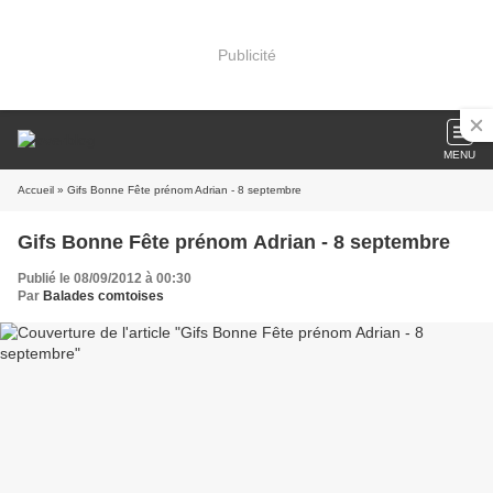
Publicité
MENU
Accueil
» Gifs Bonne Fête prénom Adrian - 8 septembre
Gifs Bonne Fête prénom Adrian - 8 septembre
Publié le 08/09/2012 à 00:30
Par
Balades comtoises