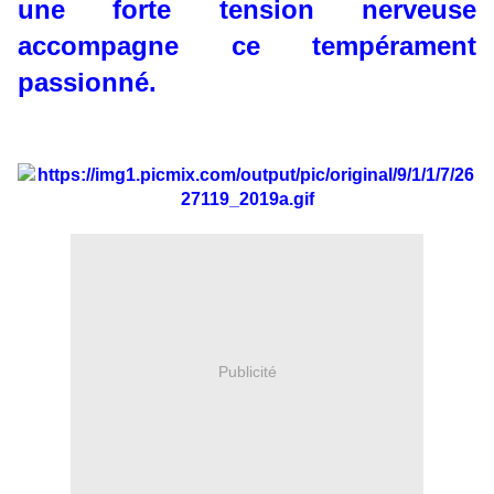
une forte tension nerveuse
accompagne ce tempérament
passionné.
Publicité