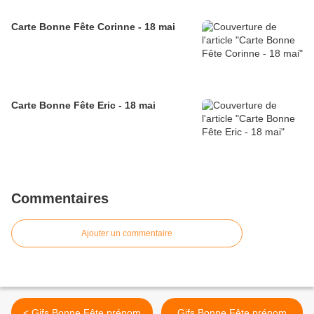
Carte Bonne Fête Corinne - 18 mai
Carte Bonne Fête Eric - 18 mai
Commentaires
Ajouter un commentaire
< Gifs Bonne Fête prénom
Gifs Bonne Fête prénom