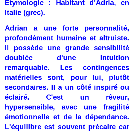
Etymologie : Habitant d'Adria, en
Italie (grec).
Adrian a une forte personnalité,
profondément humaine et altruiste.
Il possède une grande sensibilité
doublée d'une intuition
remarquable. Les contingences
matérielles sont, pour lui, plutôt
secondaires. Il a un côté inspiré ou
éclairé. C'est un rêveur,
hypersensible, avec une fragilité
émotionnelle et de la dépendance.
L'équilibre est souvent précaire car