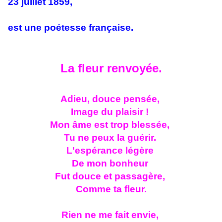
23 juillet 1859,
est une poétesse française.
La fleur renvoyée.
Adieu, douce pensée,
Image du plaisir !
Mon âme est trop blessée,
Tu ne peux la guérir.
L'espérance légère
De mon bonheur
Fut douce et passagère,
Comme ta fleur.
Rien ne me fait envie,