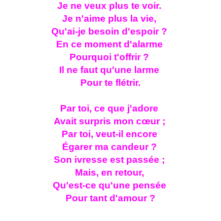
Je ne veux plus te voir.
Je n'aime plus la vie,
Qu'ai-je besoin d'espoir ?
En ce moment d'alarme
Pourquoi t'offrir ?
Il ne faut qu'une larme
Pour te flétrir.
Par toi, ce que j'adore
Avait surpris mon cœur ;
Par toi, veut-il encore
Égarer ma candeur ?
Son ivresse est passée ;
Mais, en retour,
Qu'est-ce qu'une pensée
Pour tant d'amour ?