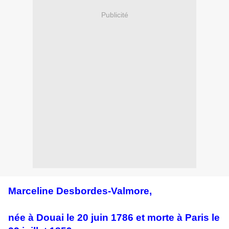
Publicité
Marceline Desbordes-Valmore,
née à Douai le 20 juin 1786 et morte à Paris le