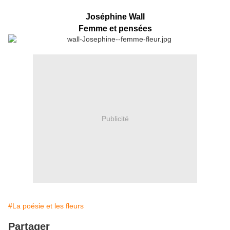
Joséphine Wall
Femme et pensées
Publicité
#La poésie et les fleurs
Partager