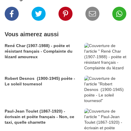
Vous aimerez aussi
René Char (1907-1988) - poète et
résistant français - Complainte du
lézard amoureux
Robert Desnos (1900-1945) poète -
Le soleil tournesol
Paul-Jean Toulet (1867-1920) -
écrivain et poète français - Non, ce
taxi, quelle charrette