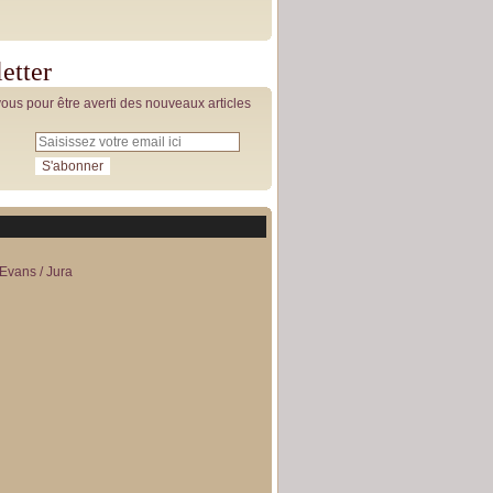
etter
us pour être averti des nouveaux articles
Evans / Jura