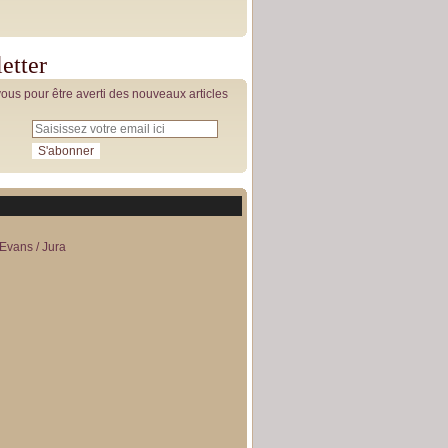
etter
us pour être averti des nouveaux articles
Evans / Jura