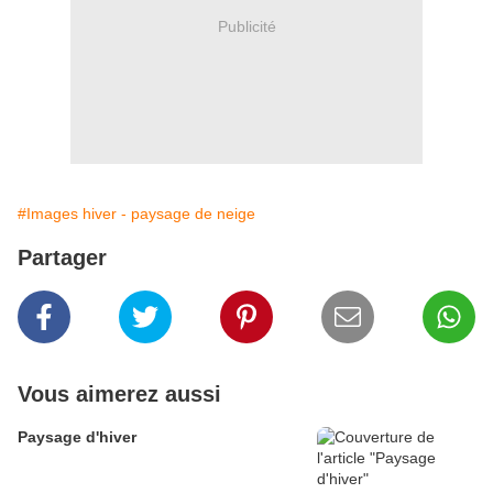
Publicité
#Images hiver - paysage de neige
Partager
Vous aimerez aussi
Paysage d'hiver