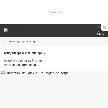
Publicité
MENU
Accueil
» Paysages de neige -
Paysages de neige -
Publié le 16/01/2013 à 19:49
Par
Balades comtoises