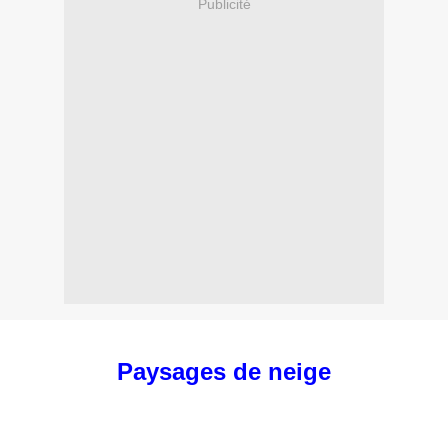
Publicité
Paysages de neige