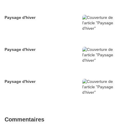
Paysage d'hiver
Paysage d'hiver
Paysage d'hiver
Commentaires