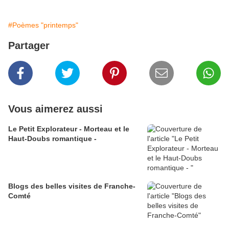
#Poèmes "printemps"
Partager
Vous aimerez aussi
Le Petit Explorateur - Morteau et le
Haut-Doubs romantique -
Blogs des belles visites de Franche-
Comté