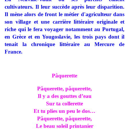
cultivateurs. Il leur succède après leur disparition.
Il mène alors de front le métier d'agriculteur dans
son village et une carrière littéraire originale et
riche qui le fera voyager notamment au Portugal,
en Grèce et en Yougoslavie, les trois pays dont il
tenait la chronique littéraire au Mercure de
France.
Pâquerette
Pâquerette, pâquerette,
Il y a des gouttes d’eau
Sur ta collerette
Et tu plies un peu le dos…
Pâquerette, pâquerette,
Le beau soleil printanier