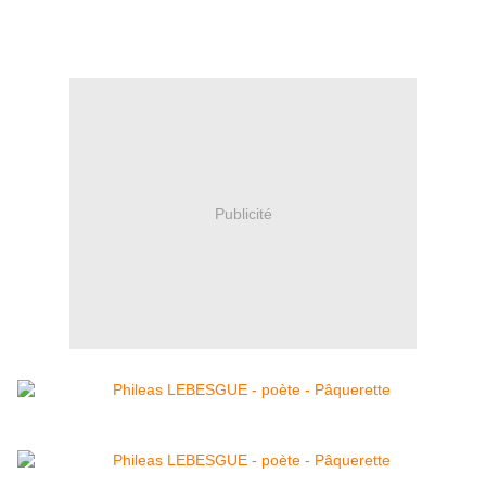
Publicité