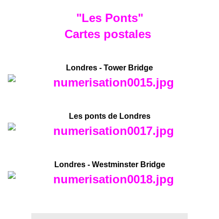
"Les Ponts"
Cartes postales
Londres - Tower Bridge
Les ponts de Londres
Londres - Westminster Bridge