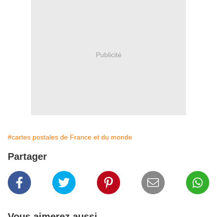
Publicité
#cartes postales de France et du monde
Partager
Vous aimerez aussi