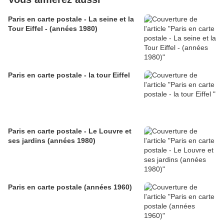
Paris en carte postale - La seine et la
Tour Eiffel - (années 1980)
Paris en carte postale - la tour Eiffel
Paris en carte postale - Le Louvre et
ses jardins (années 1980)
Paris en carte postale (années 1960)