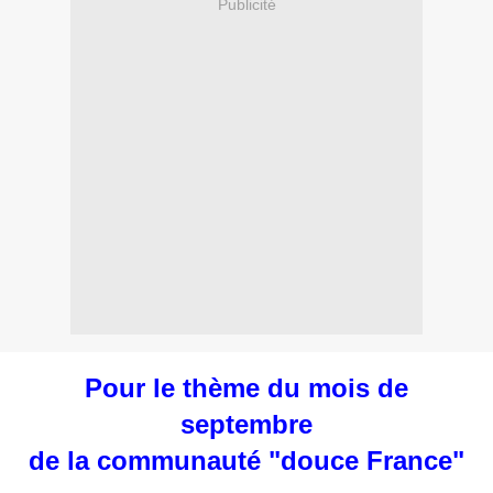
Publicité
Pour le thème du mois de
septembre
de la communauté "douce France"