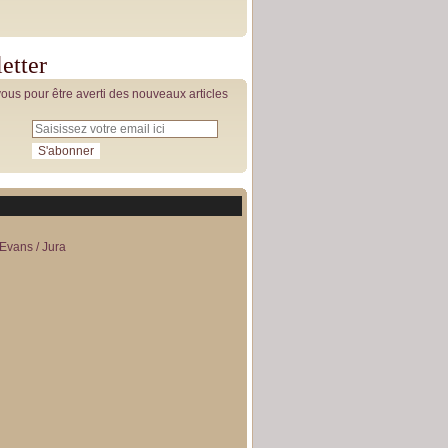
etter
us pour être averti des nouveaux articles
Evans / Jura