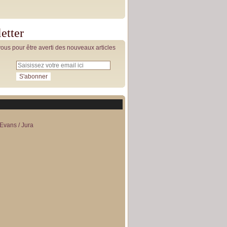
etter
us pour être averti des nouveaux articles
Evans / Jura