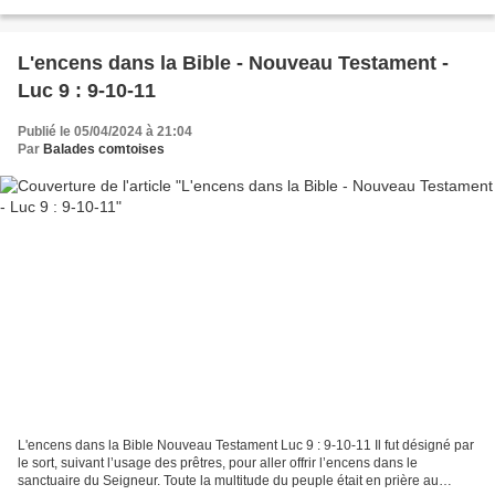
besoin de l'encens qui...
L'encens dans la Bible - Nouveau Testament -
Luc 9 : 9-10-11
Publié le 05/04/2024 à 21:04
Par
Balades comtoises
L'encens dans la Bible Nouveau Testament Luc 9 : 9-10-11 Il fut désigné par
le sort, suivant l’usage des prêtres, pour aller offrir l’encens dans le
sanctuaire du Seigneur. Toute la multitude du peuple était en prière au