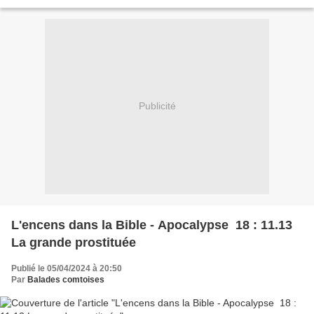
dehors, à l’heure de l’offrande...
Publicité
L'encens dans la Bible - Apocalypse 18 : 11.13
La grande prostituée
Publié le 05/04/2024 à 20:50
Par
Balades comtoises