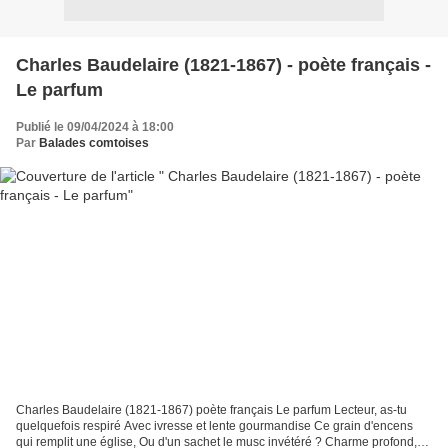
Charles Baudelaire (1821-1867) - poète français -
Le parfum
Publié le 09/04/2024 à 18:00
Par
Balades comtoises
Charles Baudelaire (1821-1867) poète français Le parfum Lecteur, as-tu
quelquefois respiré Avec ivresse et lente gourmandise Ce grain d'encens
qui remplit une église, Ou d'un sachet le musc invétéré ? Charme profond,