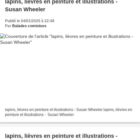
lapins, lièvres en peinture et illustrations -
Susan Wheeler
Publié le 04/01/2020 à 22:48
Par
Balades comtoises
lapins, lièvres en peinture et illustrations - Susan Wheeler lapins, lièvres en
peinture et illustrations - Susan Wheeler
lapins, lièvres en peinture et illustrations -