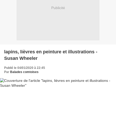
Publicité
lapins, lièvres en peinture et illustrations -
Susan Wheeler
Publié le 04/01/2020 à 22:45
Par
Balades comtoises