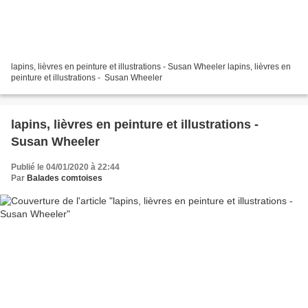
lapins, lièvres en peinture et illustrations - Susan Wheeler lapins, lièvres en
peinture et illustrations - Susan Wheeler
lapins, lièvres en peinture et illustrations -
Susan Wheeler
Publié le 04/01/2020 à 22:44
Par
Balades comtoises