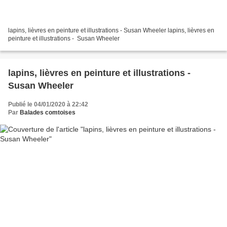
lapins, lièvres en peinture et illustrations - Susan Wheeler lapins, lièvres en
peinture et illustrations - Susan Wheeler
lapins, lièvres en peinture et illustrations -
Susan Wheeler
Publié le 04/01/2020 à 22:42
Par
Balades comtoises