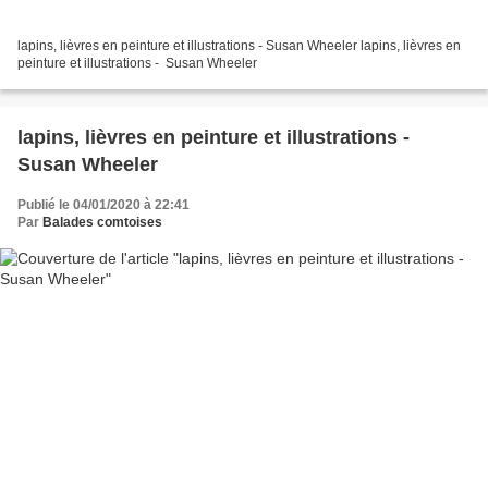
lapins, lièvres en peinture et illustrations - Susan Wheeler lapins, lièvres en
peinture et illustrations - Susan Wheeler
lapins, lièvres en peinture et illustrations -
Susan Wheeler
Publié le 04/01/2020 à 22:41
Par
Balades comtoises