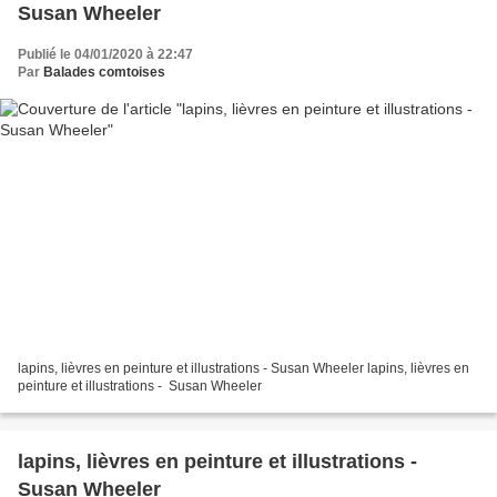
Susan Wheeler
Publié le 04/01/2020 à 22:47
Par
Balades comtoises
lapins, lièvres en peinture et illustrations - Susan Wheeler lapins, lièvres en
peinture et illustrations - Susan Wheeler
lapins, lièvres en peinture et illustrations -
Susan Wheeler