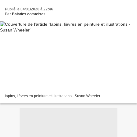
Publié le 04/01/2020 à 22:46
Par
Balades comtoises
lapins, lièvres en peinture et illustrations - Susan Wheeler