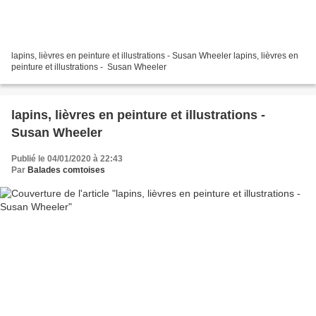
lapins, lièvres en peinture et illustrations - Susan Wheeler lapins, lièvres en
peinture et illustrations - Susan Wheeler
lapins, lièvres en peinture et illustrations -
Susan Wheeler
Publié le 04/01/2020 à 22:43
Par
Balades comtoises