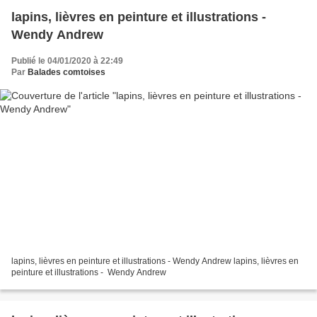
lapins, lièvres en peinture et illustrations -
Wendy Andrew
Publié le 04/01/2020 à 22:49
Par
Balades comtoises
lapins, lièvres en peinture et illustrations - Wendy Andrew lapins, lièvres en
peinture et illustrations - Wendy Andrew