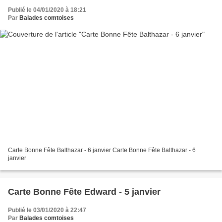
Publié le 04/01/2020 à 18:21
Par
Balades comtoises
Carte Bonne Fête Balthazar - 6 janvier Carte Bonne Fête Balthazar - 6
janvier
Carte Bonne Fête Edward - 5 janvier
Publié le 03/01/2020 à 22:47
Par
Balades comtoises