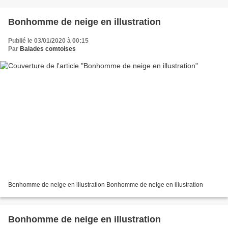
Bonhomme de neige en illustration
Publié le 03/01/2020 à 00:15
Par
Balades comtoises
Bonhomme de neige en illustration Bonhomme de neige en illustration
Bonhomme de neige en illustration