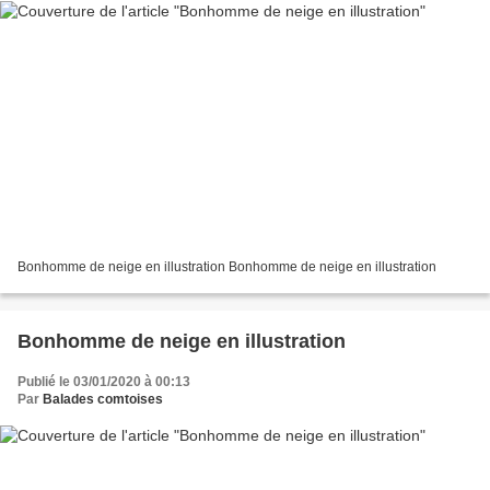
Bonhomme de neige en illustration Bonhomme de neige en illustration
Bonhomme de neige en illustration
Publié le 03/01/2020 à 00:13
Par
Balades comtoises