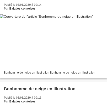
Publié le 03/01/2020 à 00:14
Par
Balades comtoises
Bonhomme de neige en illustration Bonhomme de neige en illustration
Bonhomme de neige en illustration
Publié le 03/01/2020 à 00:13
Par
Balades comtoises