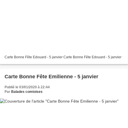
Carte Bonne Fête Edouard - 5 janvier Carte Bonne Fête Edouard - 5 janvier
Carte Bonne Fête Emilienne - 5 janvier
Publié le 03/01/2020 à 22:44
Par
Balades comtoises