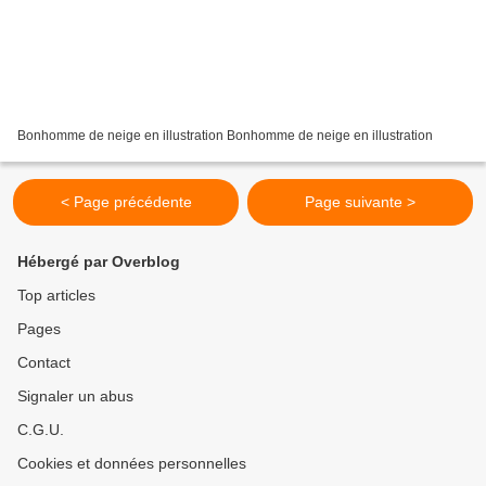
Bonhomme de neige en illustration Bonhomme de neige en illustration
< Page précédente
Page suivante >
Hébergé par Overblog
Top articles
Pages
Contact
Signaler un abus
C.G.U.
Cookies et données personnelles