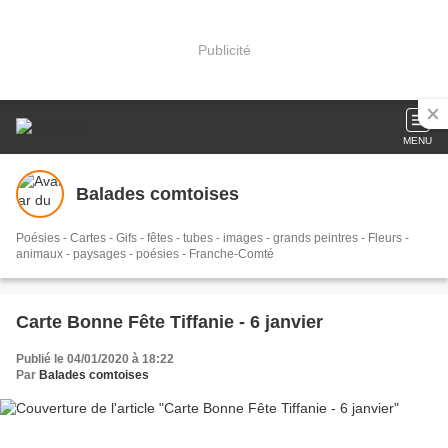
Publicité
MENU
Balades comtoises
Poésies - Cartes - Gifs - fêtes - tubes - images - grands peintres - Fleurs -
animaux - paysages - poésies - Franche-Comté
Carte Bonne Fête Tiffanie - 6 janvier
Publié le 04/01/2020 à 18:22
Par
Balades comtoises