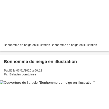
Bonhomme de neige en illustration Bonhomme de neige en illustration
Bonhomme de neige en illustration
Publié le 03/01/2020 à 00:12
Par
Balades comtoises