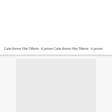
Carte Bonne Fête Tiffanie - 6 janvier Carte Bonne Fête Tiffanie - 6 janvier