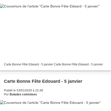
Carte Bonne Fête Edward - 5 janvier Carte Bonne Fête Edward - 5 janvier
Carte Bonne Fête Edouard - 5 janvier
Publié le 03/01/2020 à 22:46
Par
Balades comtoises