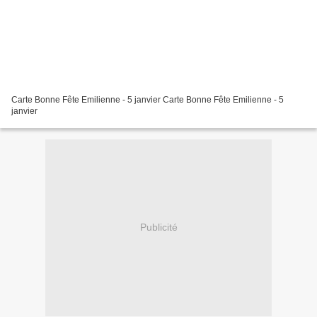
Carte Bonne Fête Emilienne - 5 janvier Carte Bonne Fête Emilienne - 5
janvier
Publicité