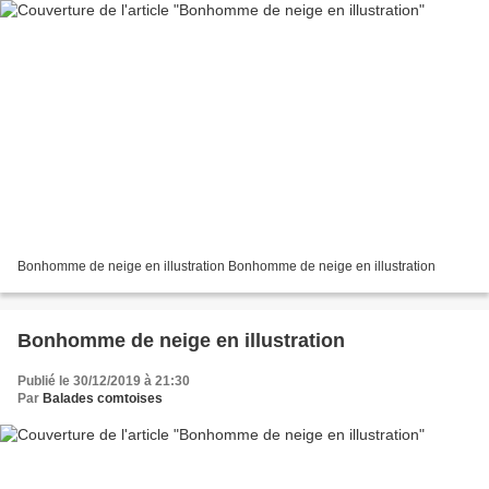
Bonhomme de neige en illustration Bonhomme de neige en illustration
Bonhomme de neige en illustration
Publié le 30/12/2019 à 21:30
Par
Balades comtoises