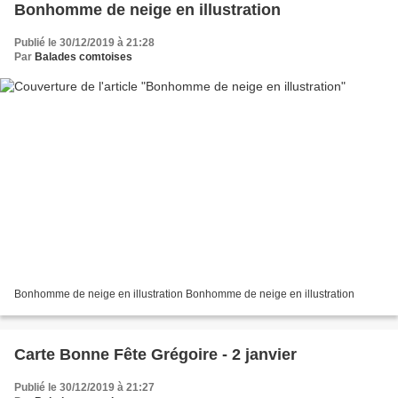
Bonhomme de neige en illustration
Publié le 30/12/2019 à 21:28
Par
Balades comtoises
Bonhomme de neige en illustration Bonhomme de neige en illustration
Carte Bonne Fête Grégoire - 2 janvier
Publié le 30/12/2019 à 21:27