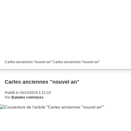
Cartes anciennes "nouvel an" Cartes anciennes "nouvel an"
Cartes anciennes "nouvel an"
Publié le 29/12/2019 à 22:10
Par
Balades comtoises