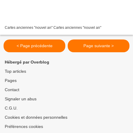
Cartes anciennes "nouvel an" Cartes anciennes "nouvel an"
< Page précédente
Page suivante >
Hébergé par Overblog
Top articles
Pages
Contact
Signaler un abus
C.G.U.
Cookies et données personnelles
Préférences cookies