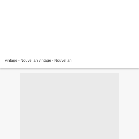
vintage - Nouvel an vintage - Nouvel an