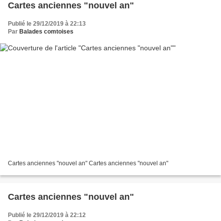
Cartes anciennes "nouvel an"
Publié le 29/12/2019 à 22:13
Par
Balades comtoises
Cartes anciennes "nouvel an" Cartes anciennes "nouvel an"
Cartes anciennes "nouvel an"
Publié le 29/12/2019 à 22:12