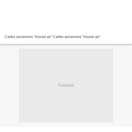
Cartes anciennes "nouvel an" Cartes anciennes "nouvel an"
Publicité