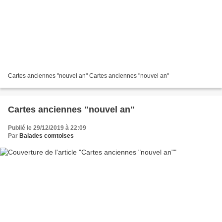
Cartes anciennes "nouvel an" Cartes anciennes "nouvel an"
Cartes anciennes "nouvel an"
Publié le 29/12/2019 à 22:09
Par
Balades comtoises