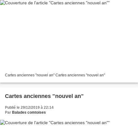
Cartes anciennes "nouvel an" Cartes anciennes "nouvel an"
Cartes anciennes "nouvel an"
Publié le 29/12/2019 à 22:14
Par
Balades comtoises