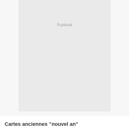
Publicité
Cartes anciennes "nouvel an"