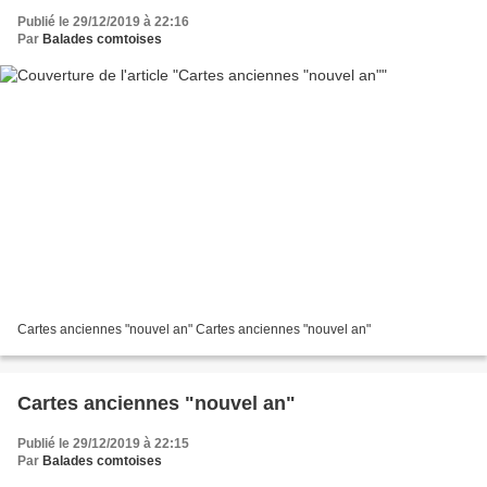
Publié le 29/12/2019 à 22:16
Par
Balades comtoises
Cartes anciennes "nouvel an" Cartes anciennes "nouvel an"
Cartes anciennes "nouvel an"
Publié le 29/12/2019 à 22:15
Par
Balades comtoises