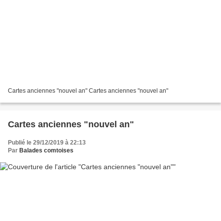
Cartes anciennes "nouvel an" Cartes anciennes "nouvel an"
Cartes anciennes "nouvel an"
Publié le 29/12/2019 à 22:13
Par
Balades comtoises