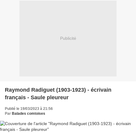
Publicité
Raymond Radiguet (1903-1923) - écrivain
français - Saule pleureur
Publié le 19/03/2023 à 21:56
Par
Balades comtoises