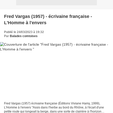
Fred Vargas (1957) - écrivaine française -
L'Homme à l'envers
Publié le 24/03/2023 à 19:32
Par
Balades comtoises
Fred Vargas (1957) écrivaine française (Éditions Viviane Hamy, 1999),
L'Homme à l'envers "Assis dans l'herbe au bord du Rhône, à l'écart d'une
petite route qui longeait la berge, dans une sorte de clairière à l'horizon