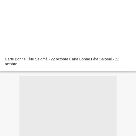
Carte Bonne Fête Salomé - 22 octobre Carte Bonne Fête Salomé - 22
octobre