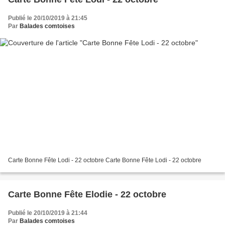
Publié le 20/10/2019 à 21:45
Par
Balades comtoises
Carte Bonne Fête Lodi - 22 octobre Carte Bonne Fête Lodi - 22 octobre
Carte Bonne Fête Elodie - 22 octobre
Publié le 20/10/2019 à 21:44
Par
Balades comtoises