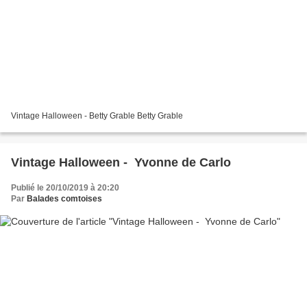
Vintage Halloween - Betty Grable Betty Grable
Vintage Halloween - Yvonne de Carlo
Publié le 20/10/2019 à 20:20
Par
Balades comtoises