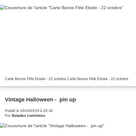
Carte Bonne Fête Elodie - 22 octobre Carte Bonne Fête Elodie - 22 octobre
Vintage Halloween - pin up
Publié le 20/10/2019 à 20:30
Par
Balades comtoises