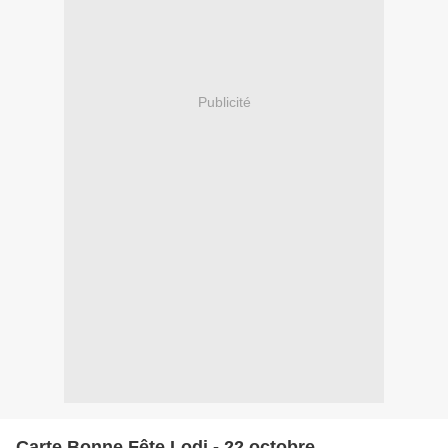
Publicité
Carte Bonne Fête Lodi - 22 octobre