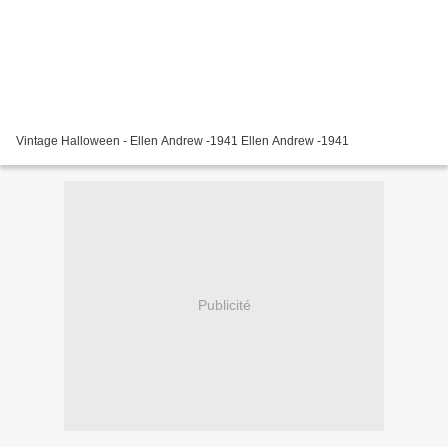
Vintage Halloween - Ellen Andrew -1941 Ellen Andrew -1941
Publicité