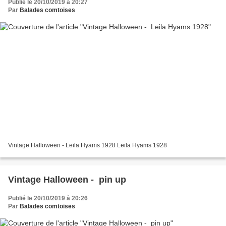
Publié le 20/10/2019 à 20:27
Par
Balades comtoises
Vintage Halloween - Leila Hyams 1928 Leila Hyams 1928
Vintage Halloween - pin up
Publié le 20/10/2019 à 20:26
Par
Balades comtoises