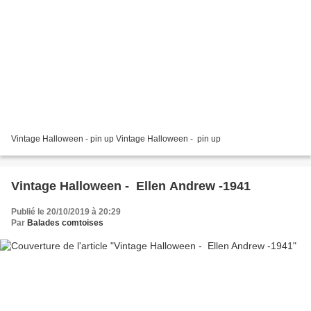
Vintage Halloween - pin up Vintage Halloween - pin up
Vintage Halloween - Ellen Andrew -1941
Publié le 20/10/2019 à 20:29
Par
Balades comtoises