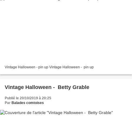
Vintage Halloween - pin up Vintage Halloween - pin up
Vintage Halloween - Betty Grable
Publié le 20/10/2019 à 20:25
Par
Balades comtoises