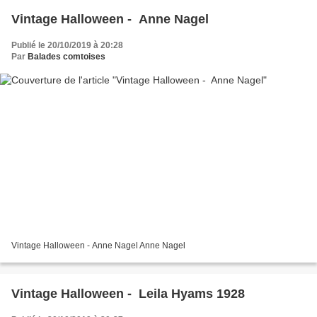
Vintage Halloween - Anne Nagel
Publié le 20/10/2019 à 20:28
Par
Balades comtoises
Vintage Halloween - Anne Nagel Anne Nagel
Vintage Halloween - Leila Hyams 1928