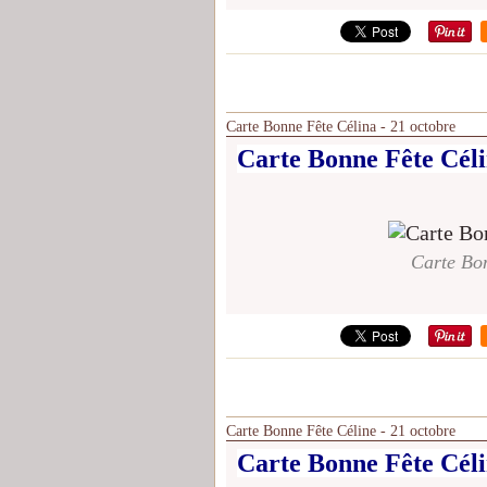
Carte Bonne Fête Célina - 21 octobre
Carte Bonne Fête Céli
Carte Bon
Carte Bonne Fête Céline - 21 octobre
Carte Bonne Fête Céli