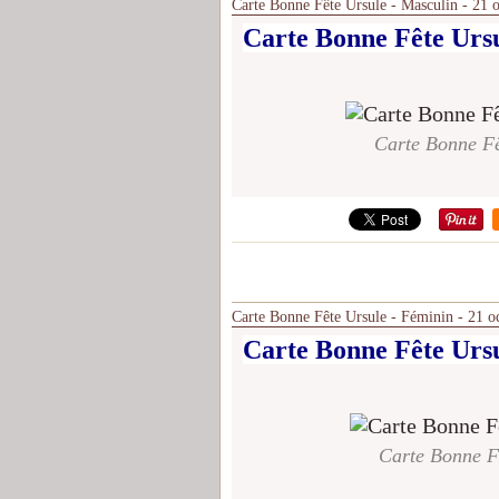
Carte Bonne Fête Ursule - Masculin - 21 
Carte Bonne Fête Ursu
Carte Bonne Fê
Carte Bonne Fête Ursule - Féminin - 21 o
Carte Bonne Fête Ursu
Carte Bonne Fê