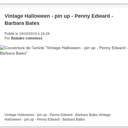
Vintage Halloween - pin up - Penny Edward -
Barbara Bates
Publié le 19/10/2019 à 18:26
Par
Balades comtoises
Vintage Halloween - pin up - Penny Edward - Barbara Bates Vintage
Halloween - pin up - Penny Edward - Barbara Bates