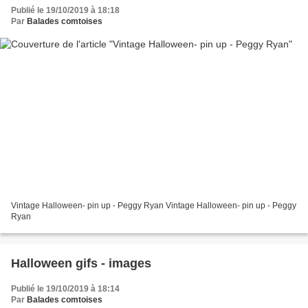
Publié le 19/10/2019 à 18:18
Par
Balades comtoises
Vintage Halloween- pin up - Peggy Ryan Vintage Halloween- pin up - Peggy
Ryan
Halloween gifs - images
Publié le 19/10/2019 à 18:14
Par
Balades comtoises