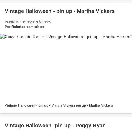
Vintage Halloween - pin up - Martha Vickers
Publié le 19/10/2019 à 18:25
Par
Balades comtoises
Vintage Halloween - pin up - Martha Vickers pin up - Martha Vickers
Vintage Halloween- pin up - Peggy Ryan