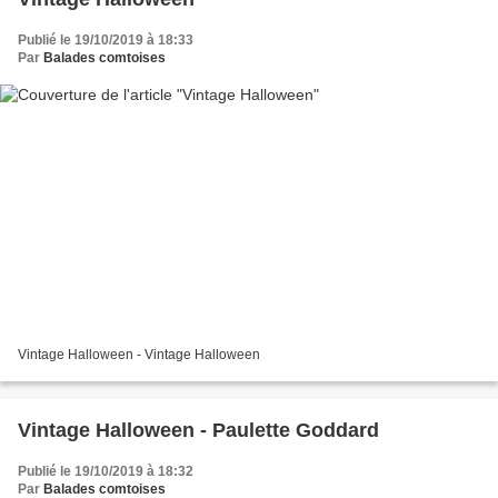
Publié le 19/10/2019 à 18:33
Par
Balades comtoises
Vintage Halloween - Vintage Halloween
Vintage Halloween - Paulette Goddard
Publié le 19/10/2019 à 18:32
Par
Balades comtoises