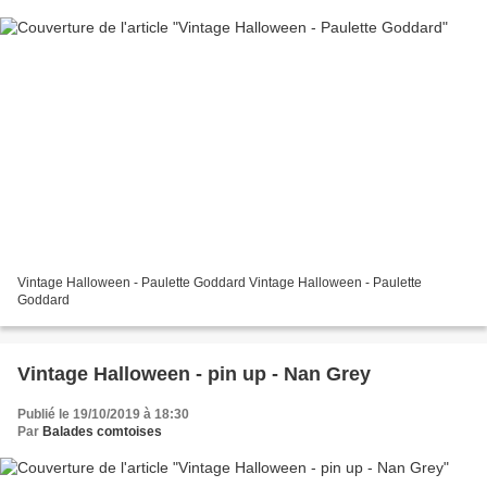
Vintage Halloween - Paulette Goddard Vintage Halloween - Paulette
Goddard
Vintage Halloween - pin up - Nan Grey
Publié le 19/10/2019 à 18:30
Par
Balades comtoises