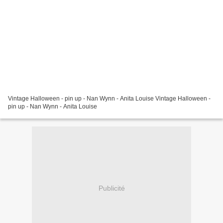
Vintage Halloween - pin up - Nan Wynn - Anita Louise Vintage Halloween -
pin up - Nan Wynn - Anita Louise
Publicité