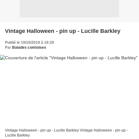
Vintage Halloween - pin up - Lucille Barkley
Publié le 19/10/2019 à 18:28
Par
Balades comtoises
Vintage Halloween - pin up - Lucille Barkley Vintage Halloween - pin up -
Lucille Barkley