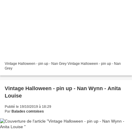
Vintage Halloween - pin up - Nan Grey Vintage Halloween - pin up - Nan
Grey
Vintage Halloween - pin up - Nan Wynn - Anita
Louise
Publié le 19/10/2019 à 18:29
Par
Balades comtoises