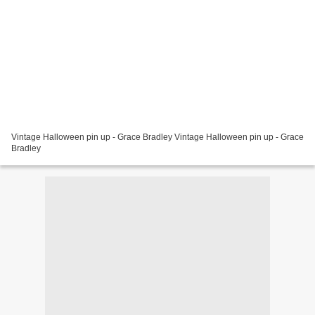
Vintage Halloween pin up - Grace Bradley Vintage Halloween pin up - Grace
Bradley