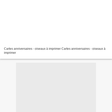
Cartes anniversaires - oiseaux à imprimer Cartes anniversaires - oiseaux à
imprimer