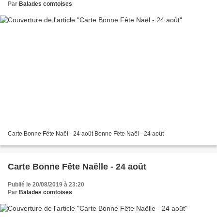
Par
Balades comtoises
Carte Bonne Fête Naël - 24 août Bonne Fête Naël - 24 août
Carte Bonne Fête Naëlle - 24 août
Publié le 20/08/2019 à 23:20
Par
Balades comtoises