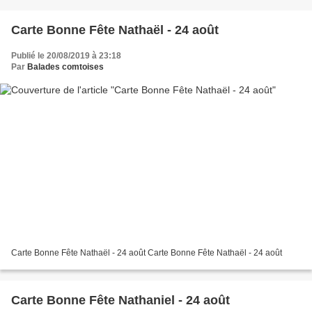
Carte Bonne Fête Nathaël - 24 août
Publié le 20/08/2019 à 23:18
Par
Balades comtoises
Carte Bonne Fête Nathaël - 24 août Carte Bonne Fête Nathaël - 24 août
Carte Bonne Fête Nathaniel - 24 août