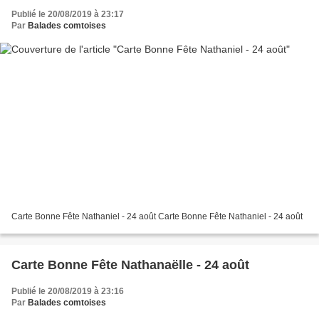
Publié le 20/08/2019 à 23:17
Par
Balades comtoises
Carte Bonne Fête Nathaniel - 24 août Carte Bonne Fête Nathaniel - 24 août
Carte Bonne Fête Nathanaëlle - 24 août
Publié le 20/08/2019 à 23:16
Par
Balades comtoises