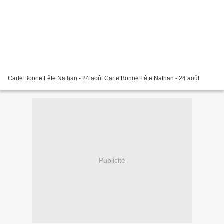
Carte Bonne Fête Nathan - 24 août Carte Bonne Fête Nathan - 24 août
Publicité