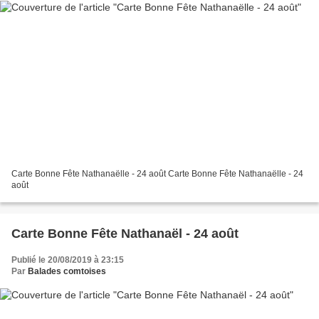
Carte Bonne Fête Nathanaëlle - 24 août Carte Bonne Fête Nathanaëlle - 24
août
Carte Bonne Fête Nathanaël - 24 août
Publié le 20/08/2019 à 23:15
Par
Balades comtoises