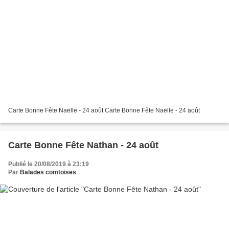
Carte Bonne Fête Naëlle - 24 août Carte Bonne Fête Naëlle - 24 août
Carte Bonne Fête Nathan - 24 août
Publié le 20/08/2019 à 23:19
Par
Balades comtoises