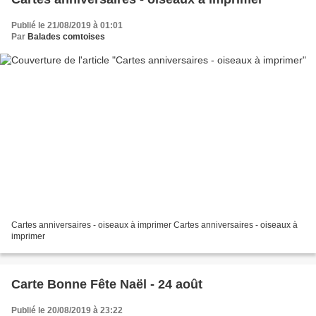
Publié le 21/08/2019 à 01:01
Par
Balades comtoises
Cartes anniversaires - oiseaux à imprimer Cartes anniversaires - oiseaux à
imprimer
Carte Bonne Fête Naël - 24 août
Publié le 20/08/2019 à 23:22