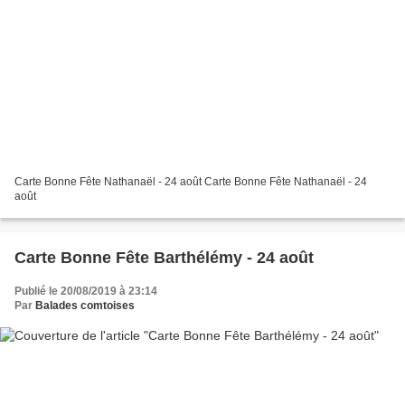
Carte Bonne Fête Nathanaël - 24 août Carte Bonne Fête Nathanaël - 24
août
Carte Bonne Fête Barthélémy - 24 août
Publié le 20/08/2019 à 23:14
Par
Balades comtoises