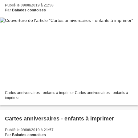
Publié le 09/08/2019 à 21:58
Par
Balades comtoises
Cartes anniversaires - enfants à imprimer Cartes anniversaires - enfants à
imprimer
Cartes anniversaires - enfants à imprimer
Publié le 09/08/2019 à 21:57
Par
Balades comtoises