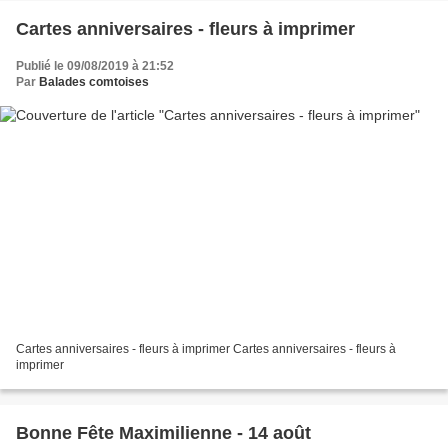
Cartes anniversaires - fleurs à imprimer
Publié le 09/08/2019 à 21:52
Par
Balades comtoises
Cartes anniversaires - fleurs à imprimer Cartes anniversaires - fleurs à
imprimer
Bonne Fête Maximilienne - 14 août