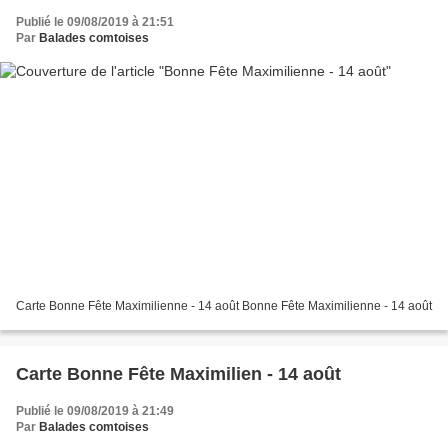
Publié le 09/08/2019 à 21:51
Par
Balades comtoises
Carte Bonne Fête Maximilienne - 14 août Bonne Fête Maximilienne - 14 août
Carte Bonne Fête Maximilien - 14 août
Publié le 09/08/2019 à 21:49
Par
Balades comtoises