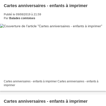
Cartes anniversaires - enfants à imprimer
Publié le 09/08/2019 à 21:59
Par
Balades comtoises
Cartes anniversaires - enfants à imprimer Cartes anniversaires - enfants à
imprimer
Cartes anniversaires - enfants à imprimer