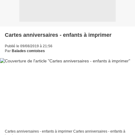
Cartes anniversaires - enfants à imprimer
Publié le 09/08/2019 à 21:56
Par
Balades comtoises
Cartes anniversaires - enfants à imprimer Cartes anniversaires - enfants à