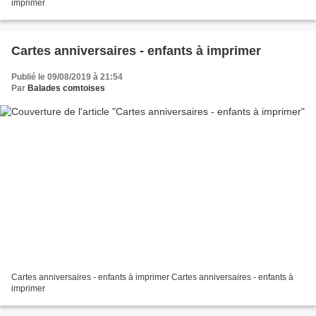
imprimer
Cartes anniversaires - enfants à imprimer
Publié le 09/08/2019 à 21:54
Par
Balades comtoises
Cartes anniversaires - enfants à imprimer Cartes anniversaires - enfants à
imprimer