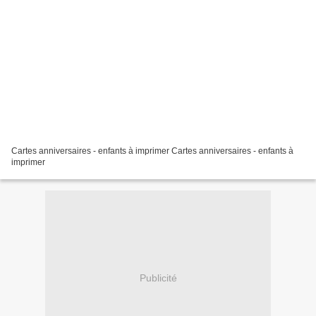
Cartes anniversaires - enfants à imprimer Cartes anniversaires - enfants à
imprimer
Publicité