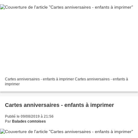
Cartes anniversaires - enfants à imprimer Cartes anniversaires - enfants à
imprimer
Cartes anniversaires - enfants à imprimer
Publié le 09/08/2019 à 21:56
Par
Balades comtoises