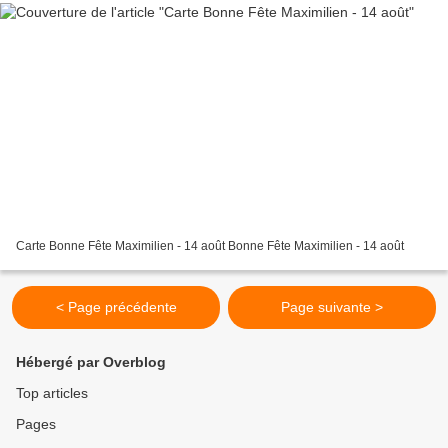
Carte Bonne Fête Maximilien - 14 août Bonne Fête Maximilien - 14 août
< Page précédente
Page suivante >
Hébergé par Overblog
Top articles
Pages