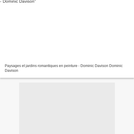
Paysages et jardins romantiques en peinture - Dominic Davison Dominic
Davison