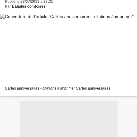
Publié le 28/07/2019 à 23:31
Par
Balades comtoises
Cartes anniversaires - citations à imprimer Cartes anniversaires