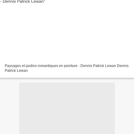
Paysages et jardins romantiques en peinture - Dennis Patrick Lewan Dennis
Patrick Lewan