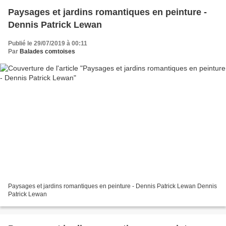
Paysages et jardins romantiques en peinture -
Dennis Patrick Lewan
Publié le 29/07/2019 à 00:11
Par
Balades comtoises
Paysages et jardins romantiques en peinture - Dennis Patrick Lewan Dennis
Patrick Lewan