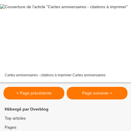
Cartes anniversaires - citations à imprimer Cartes anniversaires
< Page précédente
Page suivante >
Hébergé par Overblog
Top articles
Pages