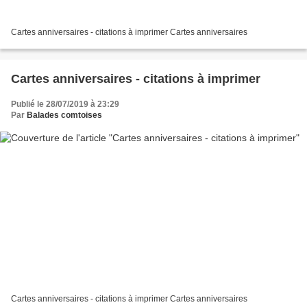
Cartes anniversaires - citations à imprimer Cartes anniversaires
Cartes anniversaires - citations à imprimer
Publié le 28/07/2019 à 23:29
Par
Balades comtoises
Cartes anniversaires - citations à imprimer Cartes anniversaires