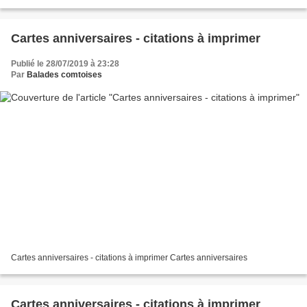
Cartes anniversaires - citations à imprimer
Publié le 28/07/2019 à 23:28
Par
Balades comtoises
Cartes anniversaires - citations à imprimer Cartes anniversaires
Cartes anniversaires - citations à imprimer