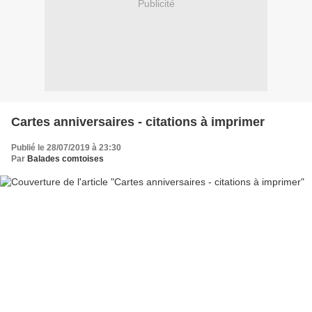
Publicité
Cartes anniversaires - citations à imprimer
Publié le 28/07/2019 à 23:30
Par
Balades comtoises