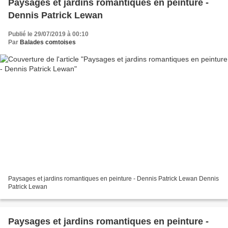
Paysages et jardins romantiques en peinture -
Dennis Patrick Lewan
Publié le 29/07/2019 à 00:10
Par
Balades comtoises
Paysages et jardins romantiques en peinture - Dennis Patrick Lewan Dennis
Patrick Lewan
Paysages et jardins romantiques en peinture -