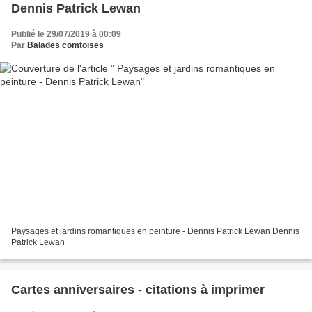
Dennis Patrick Lewan
Publié le 29/07/2019 à 00:09
Par
Balades comtoises
Paysages et jardins romantiques en peinture - Dennis Patrick Lewan Dennis
Patrick Lewan
Cartes anniversaires - citations à imprimer