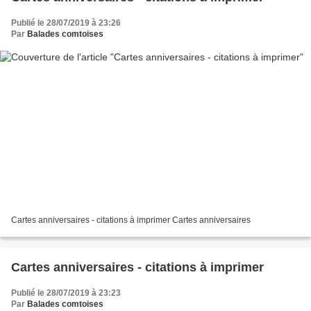
Publié le 28/07/2019 à 23:26
Par
Balades comtoises
Cartes anniversaires - citations à imprimer Cartes anniversaires
Cartes anniversaires - citations à imprimer
Publié le 28/07/2019 à 23:23
Par
Balades comtoises