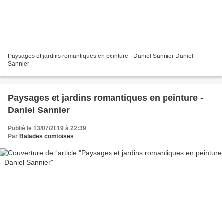
Paysages et jardins romantiques en peinture - Daniel Sannier Daniel
Sannier
Paysages et jardins romantiques en peinture -
Daniel Sannier
Publié le 13/07/2019 à 22:39
Par
Balades comtoises