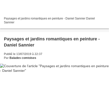
Paysages et jardins romantiques en peinture - Daniel Sannier Daniel
Sannier
Paysages et jardins romantiques en peinture -
Daniel Sannier
Publié le 13/07/2019 à 22:37
Par
Balades comtoises