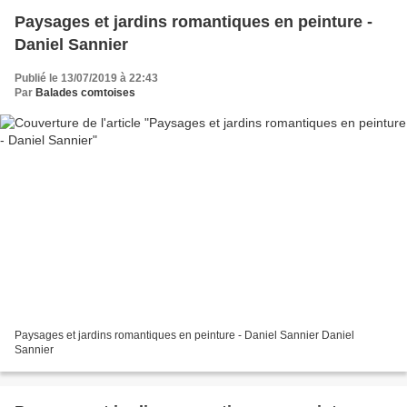
Paysages et jardins romantiques en peinture -
Daniel Sannier
Publié le 13/07/2019 à 22:43
Par
Balades comtoises
Paysages et jardins romantiques en peinture - Daniel Sannier Daniel
Sannier