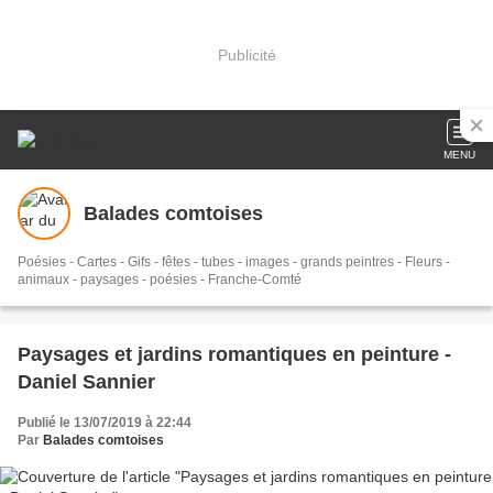
Publicité
MENU
Balades comtoises
Poésies - Cartes - Gifs - fêtes - tubes - images - grands peintres - Fleurs -
animaux - paysages - poésies - Franche-Comté
Paysages et jardins romantiques en peinture -
Daniel Sannier
Publié le 13/07/2019 à 22:44
Par
Balades comtoises