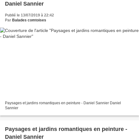
Daniel Sannier
Publié le 13/07/2019 à 22:42
Par
Balades comtoises
Paysages et jardins romantiques en peinture - Daniel Sannier Daniel
Sannier
Paysages et jardins romantiques en peinture -
Daniel Sannier