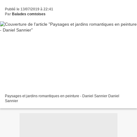
Publié le 13/07/2019 à 22:41
Par
Balades comtoises
Paysages et jardins romantiques en peinture - Daniel Sannier Daniel
Sannier