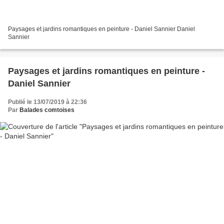
Paysages et jardins romantiques en peinture - Daniel Sannier Daniel
Sannier
Paysages et jardins romantiques en peinture -
Daniel Sannier
Publié le 13/07/2019 à 22:36
Par
Balades comtoises