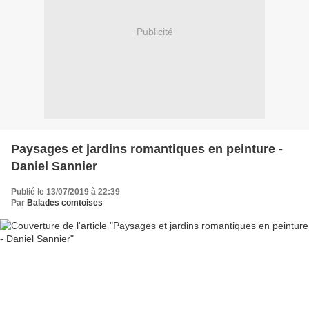
Publicité
Paysages et jardins romantiques en peinture -
Daniel Sannier
Publié le 13/07/2019 à 22:39
Par
Balades comtoises