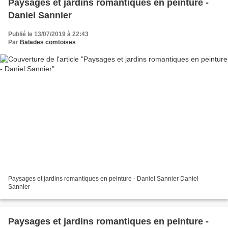
Paysages et jardins romantiques en peinture -
Daniel Sannier
Publié le 13/07/2019 à 22:43
Par
Balades comtoises
Paysages et jardins romantiques en peinture - Daniel Sannier Daniel
Sannier
Paysages et jardins romantiques en peinture -