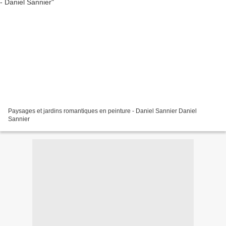
Paysages et jardins romantiques en peinture - Daniel Sannier Daniel
Sannier