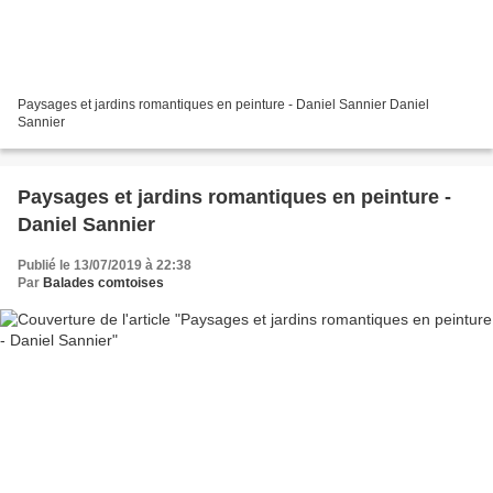
Paysages et jardins romantiques en peinture - Daniel Sannier Daniel
Sannier
Paysages et jardins romantiques en peinture -
Daniel Sannier
Publié le 13/07/2019 à 22:38
Par
Balades comtoises