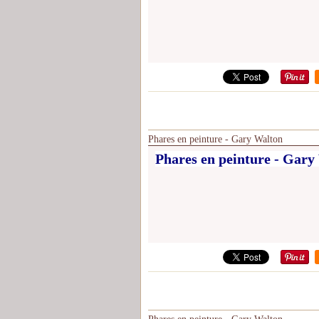
Phares en peinture - Gary Walton
Phares en peinture - Gary