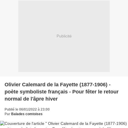
Publicité
Olivier Calemard de la Fayette (1877-1906) -
poète symboliste français - Pour fêter le retour
normal de l'âpre hiver
Publié le 06/01/2022 à 23:00
Par
Balades comtoises