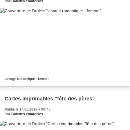
Par
Balades comtoises
vintage romantique - femme
Cartes imprimables "fête des pères"
Publié le 14/06/2019 à 00:45
Par
Balades comtoises