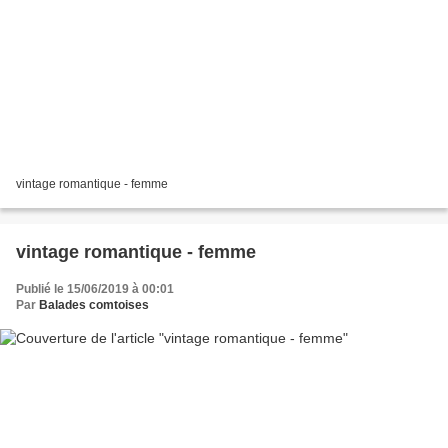
vintage romantique - femme
vintage romantique - femme
Publié le 15/06/2019 à 00:01
Par
Balades comtoises