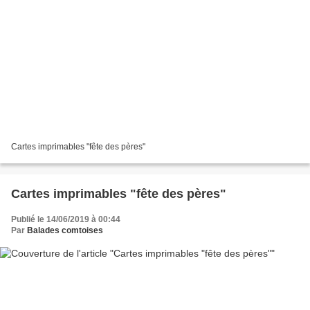
Cartes imprimables "fête des pères"
Cartes imprimables "fête des pères"
Publié le 14/06/2019 à 00:44
Par
Balades comtoises