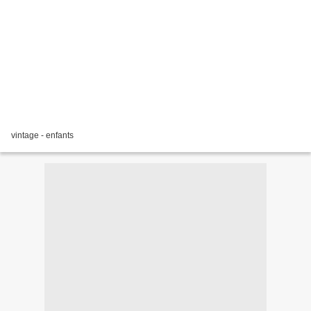
vintage - enfants