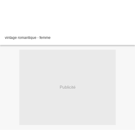
vintage romantique - femme
Publicité