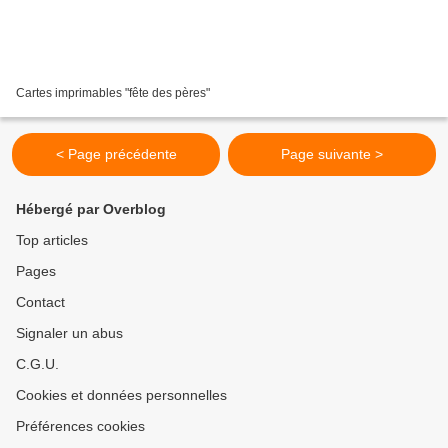
Cartes imprimables "fête des pères"
< Page précédente
Page suivante >
Hébergé par Overblog
Top articles
Pages
Contact
Signaler un abus
C.G.U.
Cookies et données personnelles
Préférences cookies