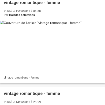
vintage romantique - femme
Publié le 15/06/2019 à 00:00
Par
Balades comtoises
vintage romantique - femme
vintage romantique - femme
Publié le 14/06/2019 à 23:59