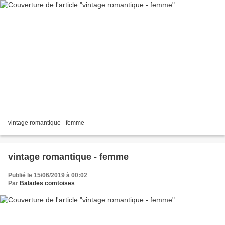
vintage romantique - femme
vintage romantique - femme
Publié le 15/06/2019 à 00:02
Par
Balades comtoises