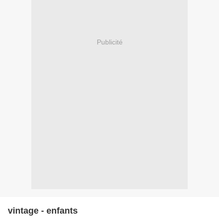
Publicité
vintage - enfants