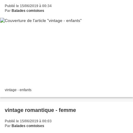
Publié le 15/06/2019 à 00:34
Par
Balades comtoises
vintage - enfants
vintage romantique - femme
Publié le 15/06/2019 à 00:03
Par
Balades comtoises