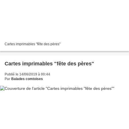
Cartes imprimables "fête des pères"
Cartes imprimables "fête des pères"
Publié le 14/06/2019 à 00:44
Par
Balades comtoises