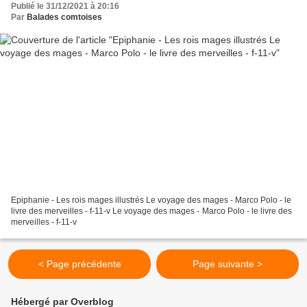
Publié le 31/12/2021 à 20:16
Par
Balades comtoises
Epiphanie - Les rois mages illustrés Le voyage des mages - Marco Polo - le
livre des merveilles - f-11-v Le voyage des mages - Marco Polo - le livre des
merveilles - f-11-v
< Page précédente
Page suivante >
Hébergé par Overblog