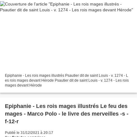
Epiphanie - Les rois mages illustrés Psautier dit de saint Louis - v. 1274 - L
es rois mages devant Hérode Psautier dit de saint Louis - v. 1274 - Les rois
mages devant Hérode
Epiphanie - Les rois mages illustrés Le feu des
mages - Marco Polo - le livre des merveilles -s -
f-12-r
Publié le 31/12/2021 à 20:17