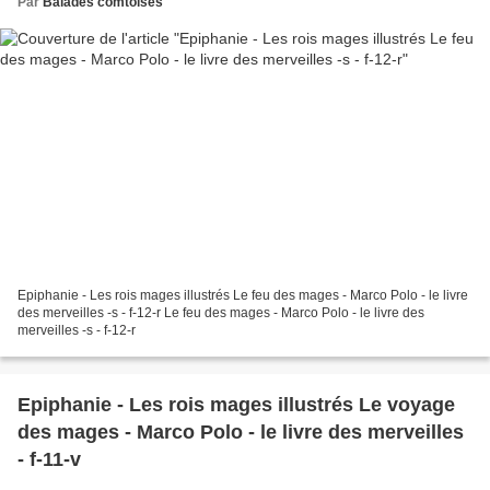
Par
Balades comtoises
Epiphanie - Les rois mages illustrés Le feu des mages - Marco Polo - le livre
des merveilles -s - f-12-r Le feu des mages - Marco Polo - le livre des
merveilles -s - f-12-r
Epiphanie - Les rois mages illustrés Le voyage
des mages - Marco Polo - le livre des merveilles
- f-11-v