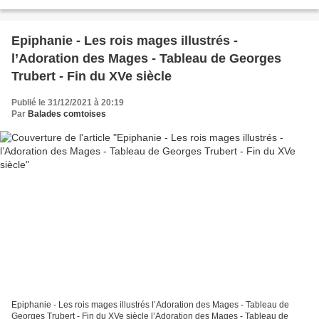
dans la brume, Au grand...
Epiphanie - Les rois mages illustrés -
l’Adoration des Mages - Tableau de Georges
Trubert - Fin du XVe siècle
Publié le 31/12/2021 à 20:19
Par
Balades comtoises
Epiphanie - Les rois mages illustrés l’Adoration des Mages - Tableau de
Georges Trubert - Fin du XVe siècle l’Adoration des Mages - ​​​​​​​Tableau de