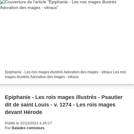
Epiphanie - Les rois mages illustrés Adoration des mages - vitraux Les rois
mages illustrés Adoration des mages - vitraux
Epiphanie - Les rois mages illustrés - Psautier
dit de saint Louis - v. 1274 - Les rois mages
devant Hérode
Publié le 31/12/2021 à 20:17
Par
Balades comtoises