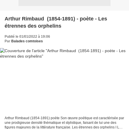
Arthur Rimbaud (1854-1891) - poète - Les
étrennes des orphelins
Publié le 01/01/2022 à 19:06
Par
Balades comtoises
Arthur Rimbaud (1854-1891) poète Son œuvre poétique est caractérisée par
une prodigieuse densité thématique et stylistique, faisant de lui une des
figures majeures de la littérature française. Les étrennes des orphelins I La