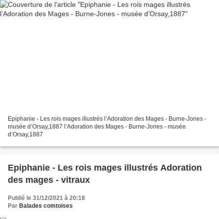
Epiphanie - Les rois mages illustrés l’Adoration des Mages - Burne-Jones -
musée d’Orsay,1887 l’Adoration des Mages - Burne-Jones - musée
d’Orsay,1887
Epiphanie - Les rois mages illustrés Adoration
des mages - vitraux
Publié le 31/12/2021 à 20:18
Par
Balades comtoises