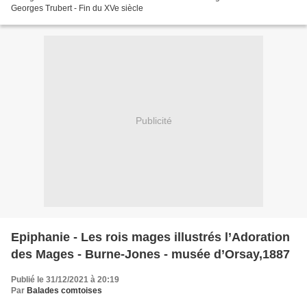
Georges Trubert - Fin du XVe siècle
Publicité
Epiphanie - Les rois mages illustrés l’Adoration
des Mages - Burne-Jones - musée d’Orsay,1887
Publié le 31/12/2021 à 20:19
Par
Balades comtoises