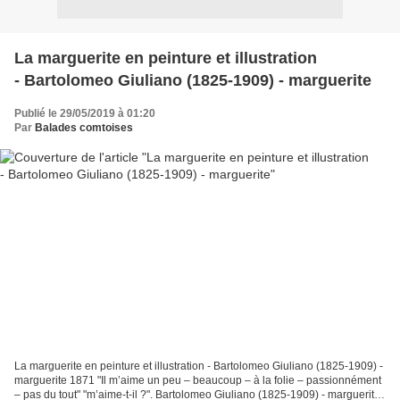
La marguerite en peinture et illustration
- Bartolomeo Giuliano (1825-1909) - marguerite
Publié le 29/05/2019 à 01:20
Par
Balades comtoises
La marguerite en peinture et illustration - Bartolomeo Giuliano (1825-1909) -
marguerite 1871 "Il m’aime un peu – beaucoup – à la folie – passionnément
– pas du tout" "m’aime-t-il ?". Bartolomeo Giuliano (1825-1909) - marguerite