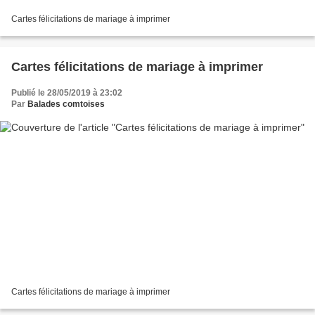
Cartes félicitations de mariage à imprimer
Cartes félicitations de mariage à imprimer
Publié le 28/05/2019 à 23:02
Par
Balades comtoises
Cartes félicitations de mariage à imprimer