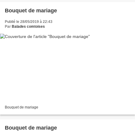
Bouquet de mariage
Publié le 28/05/2019 à 22:43
Par
Balades comtoises
Bouquet de mariage
Bouquet de mariage