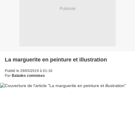
Publicité
La marguerite en peinture et illustration
Publié le 29/05/2019 à 01:16
Par
Balades comtoises