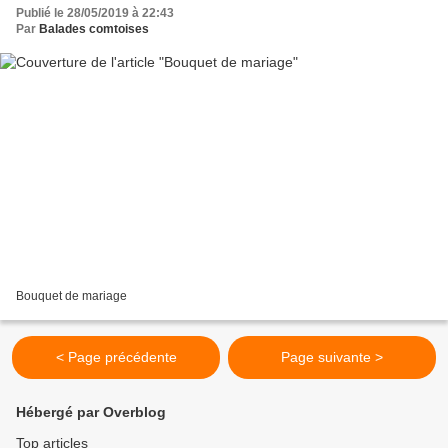
Publié le 28/05/2019 à 22:43
Par
Balades comtoises
Bouquet de mariage
< Page précédente
Page suivante >
Hébergé par Overblog
Top articles