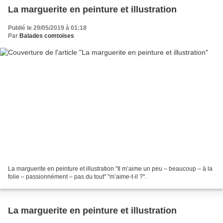
La marguerite en peinture et illustration
Publié le 29/05/2019 à 01:18
Par
Balades comtoises
La marguerite en peinture et illustration "Il m’aime un peu – beaucoup – à la
folie – passionnément – pas du tout" "m’aime-t-il ?".
La marguerite en peinture et illustration