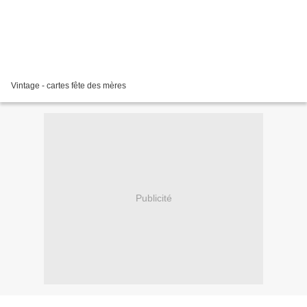
Vintage - cartes fête des mères
Publicité