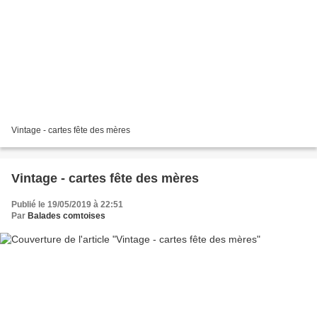
Vintage - cartes fête des mères
Vintage - cartes fête des mères
Publié le 19/05/2019 à 22:51
Par
Balades comtoises