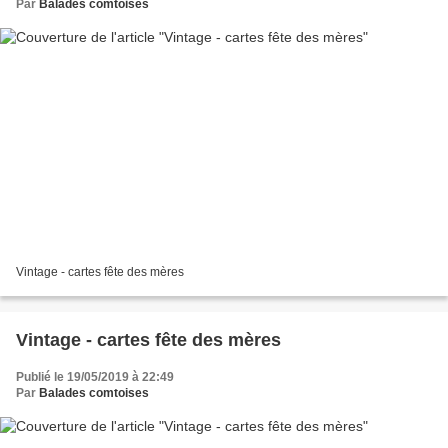
Par
Balades comtoises
Vintage - cartes fête des mères
Vintage - cartes fête des mères
Publié le 19/05/2019 à 22:49
Par
Balades comtoises