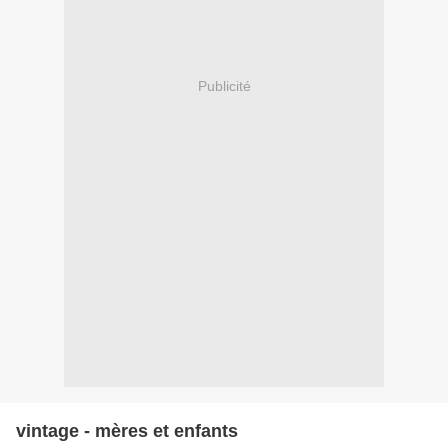
Publicité
vintage - mères et enfants