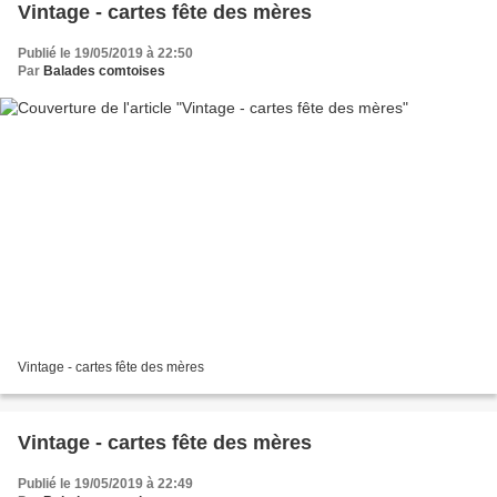
Vintage - cartes fête des mères
Publié le 19/05/2019 à 22:50
Par
Balades comtoises
Vintage - cartes fête des mères
Vintage - cartes fête des mères
Publié le 19/05/2019 à 22:49