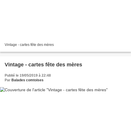
Vintage - cartes fête des mères
Vintage - cartes fête des mères
Publié le 19/05/2019 à 22:48
Par
Balades comtoises