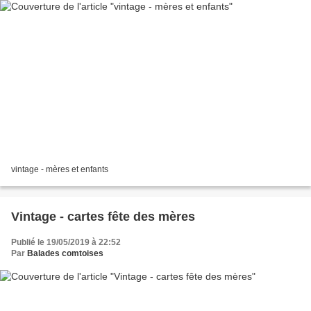
vintage - mères et enfants
Vintage - cartes fête des mères
Publié le 19/05/2019 à 22:52
Par
Balades comtoises