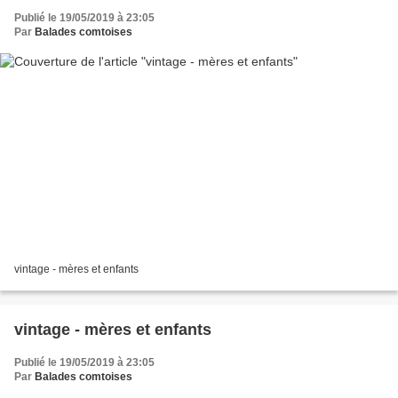
Publié le 19/05/2019 à 23:05
Par
Balades comtoises
vintage - mères et enfants
vintage - mères et enfants
Publié le 19/05/2019 à 23:05
Par
Balades comtoises