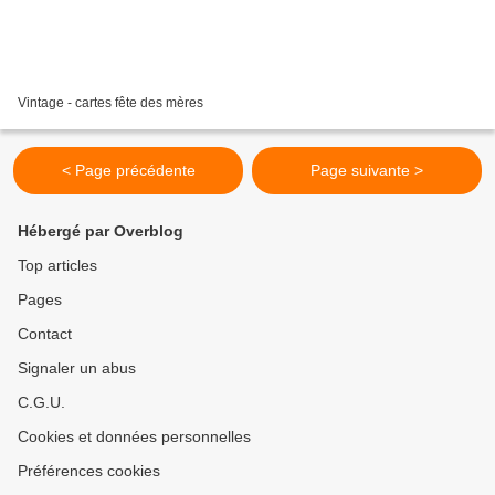
Vintage - cartes fête des mères
< Page précédente
Page suivante >
Hébergé par Overblog
Top articles
Pages
Contact
Signaler un abus
C.G.U.
Cookies et données personnelles
Préférences cookies