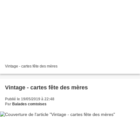
Vintage - cartes fête des mères
Vintage - cartes fête des mères
Publié le 19/05/2019 à 22:48
Par
Balades comtoises