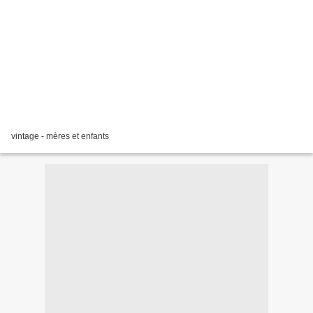
vintage - mères et enfants