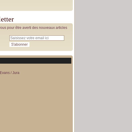
etter
us pour être averti des nouveaux articles
Evans / Jura