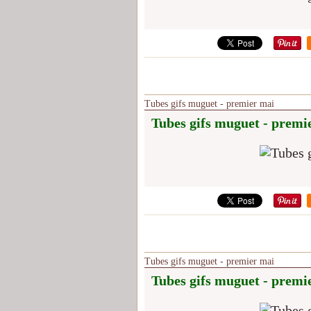
Tubes gifs muguet - premier mai
Tubes gifs muguet - premi
Tubes gifs muguet - premier mai
Tubes gifs muguet - premi