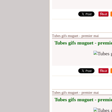
Tubes gifs muguet - premier mai
Tubes gifs muguet - premi
Tubes gifs muguet - premier mai
Tubes gifs muguet - premi