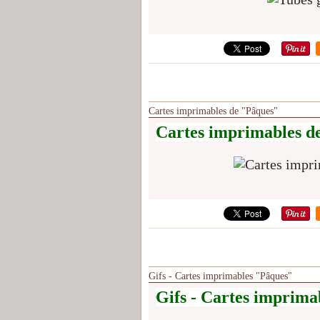
Cartes imprimables de "Pâques"
Cartes imprimables d
Gifs - Cartes imprimables "Pâques" ​​​​​​​
Gifs - Cartes imprima