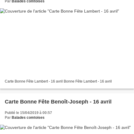
Par
Balades comtoises
Carte Bonne Fête Lambert - 16 avril Bonne Fête Lambert - 16 avril
Carte Bonne Fête Benoît-Joseph - 16 avril
Publié le 15/04/2019 à 00:57
Par
Balades comtoises