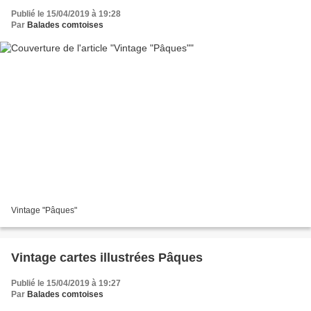
Publié le 15/04/2019 à 19:28
Par
Balades comtoises
Vintage "Pâques"
Vintage cartes illustrées Pâques
Publié le 15/04/2019 à 19:27
Par
Balades comtoises