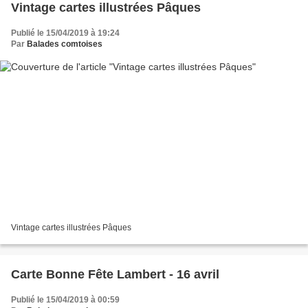
Vintage cartes illustrées Pâques
Publié le 15/04/2019 à 19:24
Par
Balades comtoises
Vintage cartes illustrées Pâques
Carte Bonne Fête Lambert - 16 avril
Publié le 15/04/2019 à 00:59