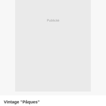
Publicité
Vintage "Pâques"