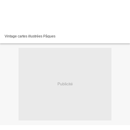
Vintage cartes illustrées Pâques
Publicité