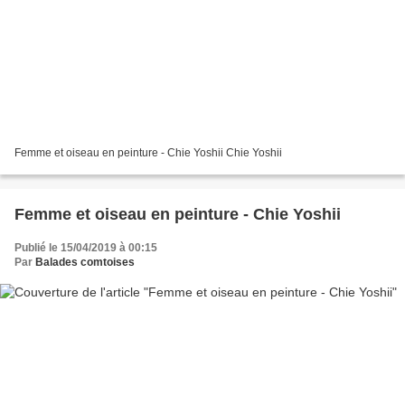
Femme et oiseau en peinture - Chie Yoshii Chie Yoshii
Femme et oiseau en peinture - Chie Yoshii
Publié le 15/04/2019 à 00:15
Par
Balades comtoises