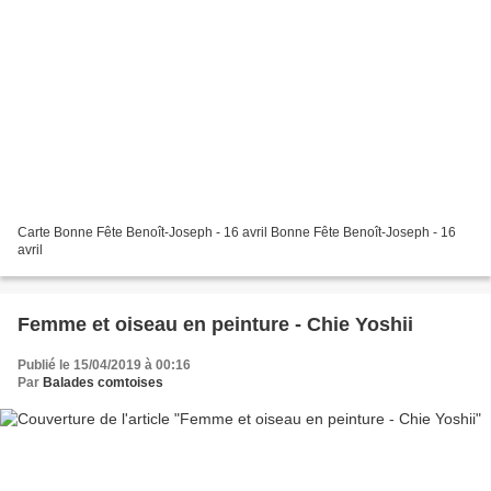
Carte Bonne Fête Benoît-Joseph - 16 avril Bonne Fête Benoît-Joseph - 16
avril
Femme et oiseau en peinture - Chie Yoshii
Publié le 15/04/2019 à 00:16
Par
Balades comtoises