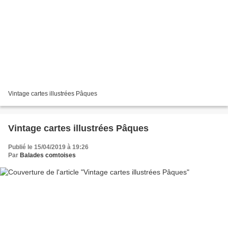
Vintage cartes illustrées Pâques
Vintage cartes illustrées Pâques
Publié le 15/04/2019 à 19:26
Par
Balades comtoises