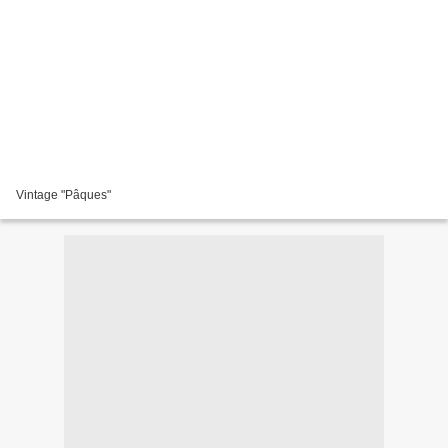
Vintage "Pâques"