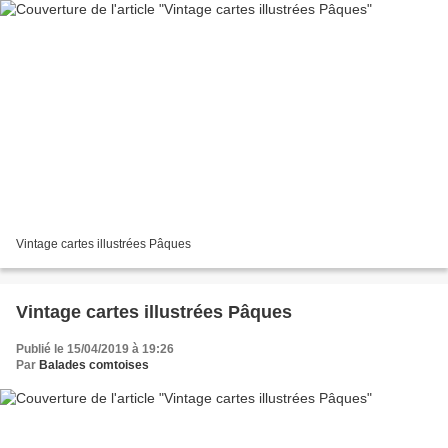
Vintage cartes illustrées Pâques
Vintage cartes illustrées Pâques
Publié le 15/04/2019 à 19:26
Par
Balades comtoises