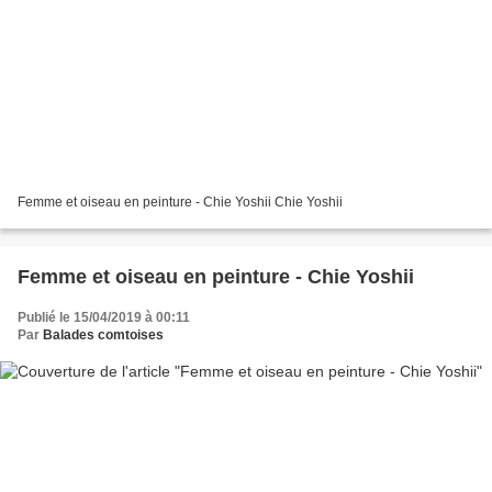
Femme et oiseau en peinture - Chie Yoshii Chie Yoshii
Femme et oiseau en peinture - Chie Yoshii
Publié le 15/04/2019 à 00:11
Par
Balades comtoises