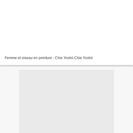
Femme et oiseau en peinture - Chie Yoshii Chie Yoshii