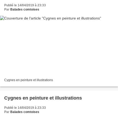
Publié le 14/04/2019 à 23:33
Par
Balades comtoises
Cygnes en peinture et illustrations
Cygnes en peinture et illustrations
Publié le 14/04/2019 à 23:33
Par
Balades comtoises