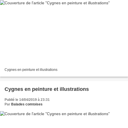
Cygnes en peinture et illustrations
Cygnes en peinture et illustrations
Publié le 14/04/2019 à 23:31
Par
Balades comtoises