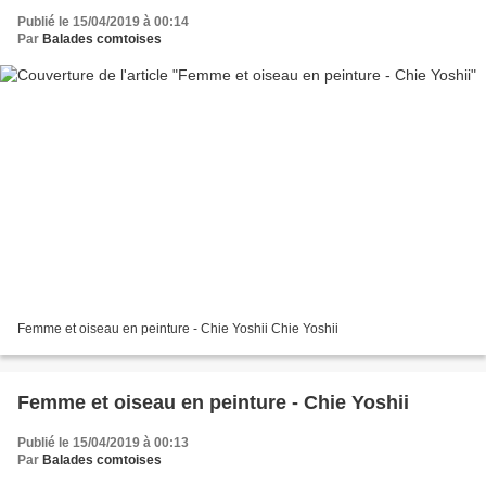
Publié le 15/04/2019 à 00:14
Par
Balades comtoises
Femme et oiseau en peinture - Chie Yoshii Chie Yoshii
Femme et oiseau en peinture - Chie Yoshii
Publié le 15/04/2019 à 00:13
Par
Balades comtoises