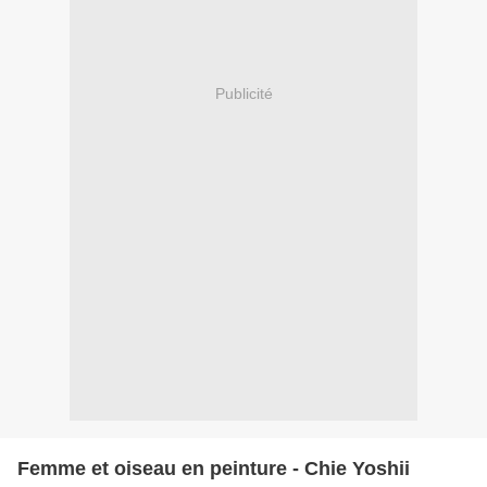
Publicité
Femme et oiseau en peinture - Chie Yoshii