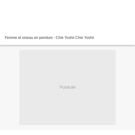
Femme et oiseau en peinture - Chie Yoshii Chie Yoshii
Publicité