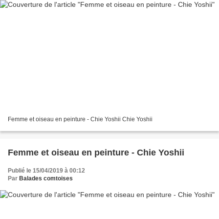
Femme et oiseau en peinture - Chie Yoshii Chie Yoshii
Femme et oiseau en peinture - Chie Yoshii
Publié le 15/04/2019 à 00:12
Par
Balades comtoises