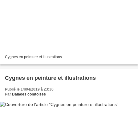
Cygnes en peinture et illustrations
Cygnes en peinture et illustrations
Publié le 14/04/2019 à 23:30
Par
Balades comtoises