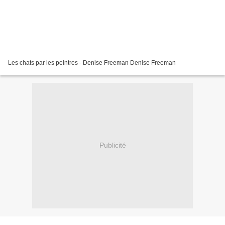
Les chats par les peintres - Denise Freeman Denise Freeman
Publicité