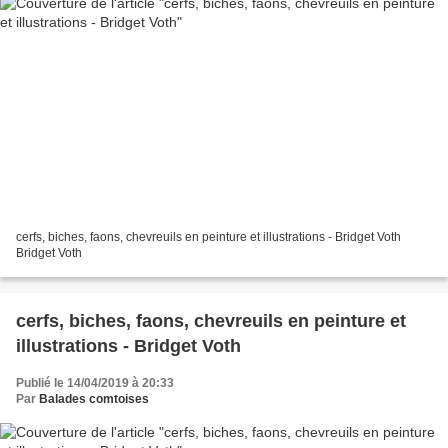
cerfs, biches, faons, chevreuils en peinture et illustrations - Bridget Voth
Bridget Voth
cerfs, biches, faons, chevreuils en peinture et
illustrations - Bridget Voth
Publié le 14/04/2019 à 20:33
Par
Balades comtoises