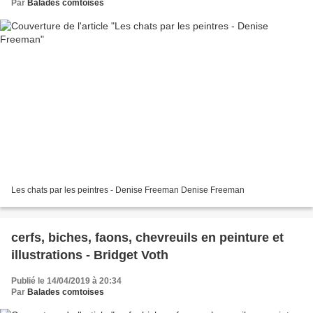
Par
Balades comtoises
Les chats par les peintres - Denise Freeman Denise Freeman
cerfs, biches, faons, chevreuils en peinture et
illustrations - Bridget Voth
Publié le 14/04/2019 à 20:34
Par
Balades comtoises