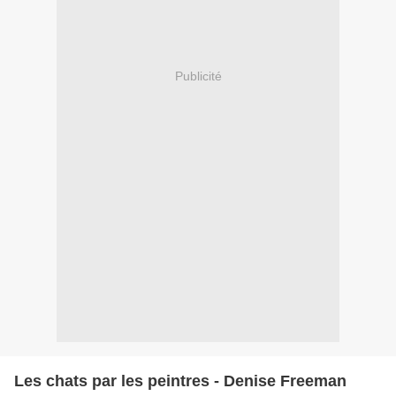
Publicité
Les chats par les peintres - Denise Freeman