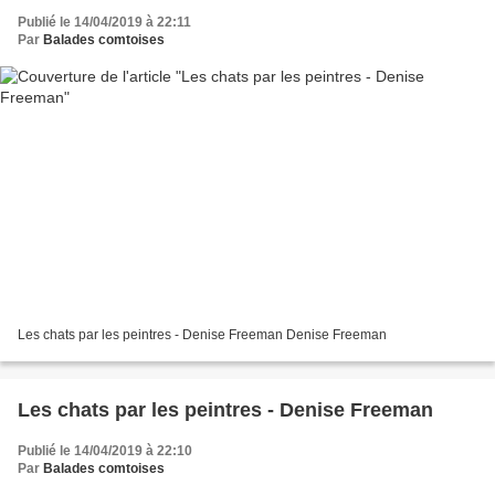
Publié le 14/04/2019 à 22:11
Par
Balades comtoises
Les chats par les peintres - Denise Freeman Denise Freeman
Les chats par les peintres - Denise Freeman
Publié le 14/04/2019 à 22:10
Par
Balades comtoises