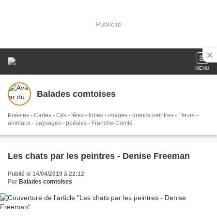
Publicité
MENU
Balades comtoises
Poésies - Cartes - Gifs - fêtes - tubes - images - grands peintres - Fleurs -
animaux - paysages - poésies - Franche-Comté
Les chats par les peintres - Denise Freeman
Publié le 14/04/2019 à 22:12
Par
Balades comtoises