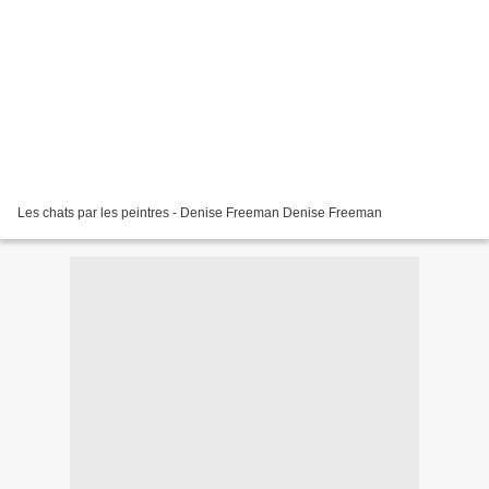
Les chats par les peintres - Denise Freeman Denise Freeman