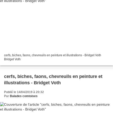
cerfs, biches, faons, chevreuils en peinture et illustrations - Bridget Voth
Bridget Voth
cerfs, biches, faons, chevreuils en peinture et
illustrations - Bridget Voth
Publié le 14/04/2019 à 20:32
Par
Balades comtoises