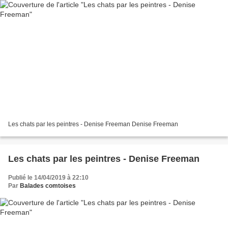
Les chats par les peintres - Denise Freeman Denise Freeman
Les chats par les peintres - Denise Freeman
Publié le 14/04/2019 à 22:10
Par
Balades comtoises