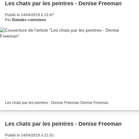
Les chats par les peintres - Denise Freeman
Publié le 14/04/2019 à 22:07
Par
Balades comtoises
Les chats par les peintres - Denise Freeman Denise Freeman
Les chats par les peintres - Denise Freeman
Publié le 14/04/2019 à 21:01