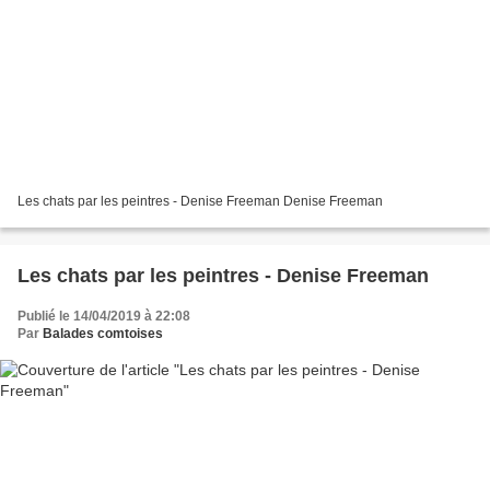
Les chats par les peintres - Denise Freeman Denise Freeman
Les chats par les peintres - Denise Freeman
Publié le 14/04/2019 à 22:08
Par
Balades comtoises